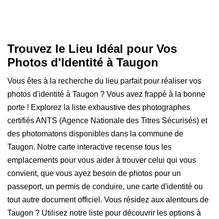
Trouvez le Lieu Idéal pour Vos
Photos d'Identité à Taugon
Vous êtes à la recherche du lieu parfait pour réaliser vos
photos d'identité à Taugon ? Vous avez frappé à la bonne
porte ! Explorez la liste exhaustive des photographes
certifiés ANTS (Agence Nationale des Titres Sécurisés) et
des photomatons disponibles dans la commune de
Taugon. Notre carte interactive recense tous les
emplacements pour vous aider à trouver celui qui vous
convient, que vous ayez besoin de photos pour un
passeport, un permis de conduire, une carte d'identité ou
tout autre document officiel. Vous résidez aux alentours de
Taugon ? Utilisez notre liste pour découvrir les options à