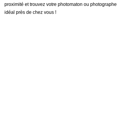
proximité et trouvez votre photomaton ou photographe
idéal près de chez vous !