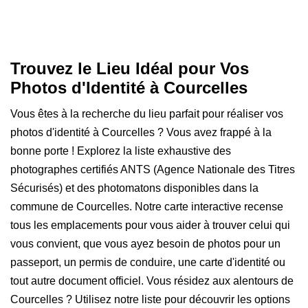
Trouvez le Lieu Idéal pour Vos
Photos d'Identité à Courcelles
Vous êtes à la recherche du lieu parfait pour réaliser vos
photos d'identité à Courcelles ? Vous avez frappé à la
bonne porte ! Explorez la liste exhaustive des
photographes certifiés ANTS (Agence Nationale des Titres
Sécurisés) et des photomatons disponibles dans la
commune de Courcelles. Notre carte interactive recense
tous les emplacements pour vous aider à trouver celui qui
vous convient, que vous ayez besoin de photos pour un
passeport, un permis de conduire, une carte d'identité ou
tout autre document officiel. Vous résidez aux alentours de
Courcelles ? Utilisez notre liste pour découvrir les options