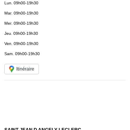
Lun.
09h00-19h30
Mar.
09h00-19h30
Mer.
09h00-19h30
Jeu.
09h00-19h30
Ven.
09h00-19h30
Sam.
09h00-19h30
Itinéraire
SAINT JEAN D ANGELY LECLERC