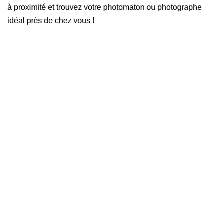
à proximité et trouvez votre photomaton ou photographe
idéal près de chez vous !