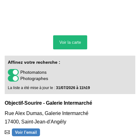
Voir la
carte
Affinez votre recherche :
Photomatons
Photographes
La liste a été mise à jour le :
31/07/2026 à 11h19
Objectif-Sourire - Galerie Intermarché
Rue Alex Dumas, Galerie Intermarché
17400
,
Saint-Jean-d'Angély
Voir l'email