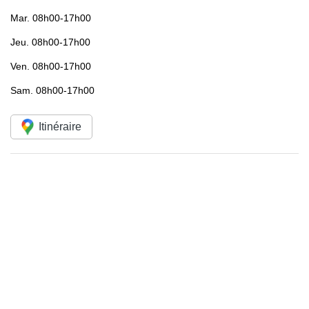
Mar.
08h00-17h00
Jeu.
08h00-17h00
Ven.
08h00-17h00
Sam.
08h00-17h00
Itinéraire