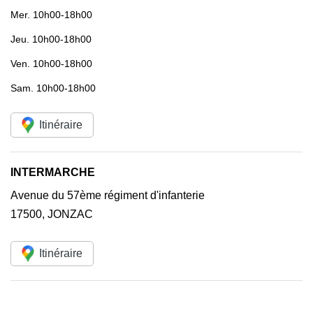
Mer.
10h00-18h00
Jeu.
10h00-18h00
Ven.
10h00-18h00
Sam.
10h00-18h00
Itinéraire
INTERMARCHE
Avenue du 57ème régiment d'infanterie
17500
,
JONZAC
Itinéraire