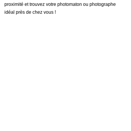
proximité et trouvez votre photomaton ou photographe
idéal près de chez vous !