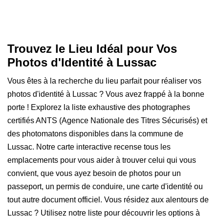
Trouvez le Lieu Idéal pour Vos
Photos d'Identité à Lussac
Vous êtes à la recherche du lieu parfait pour réaliser vos
photos d'identité à Lussac ? Vous avez frappé à la bonne
porte ! Explorez la liste exhaustive des photographes
certifiés ANTS (Agence Nationale des Titres Sécurisés) et
des photomatons disponibles dans la commune de
Lussac. Notre carte interactive recense tous les
emplacements pour vous aider à trouver celui qui vous
convient, que vous ayez besoin de photos pour un
passeport, un permis de conduire, une carte d'identité ou
tout autre document officiel. Vous résidez aux alentours de
Lussac ? Utilisez notre liste pour découvrir les options à