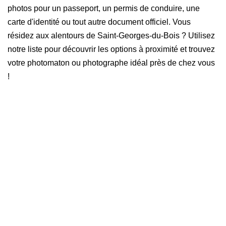
photos pour un passeport, un permis de conduire, une
carte d'identité ou tout autre document officiel. Vous
résidez aux alentours de Saint-Georges-du-Bois ? Utilisez
notre liste pour découvrir les options à proximité et trouvez
votre photomaton ou photographe idéal près de chez vous
!