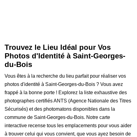
Trouvez le Lieu Idéal pour Vos
Photos d'Identité à Saint-Georges-
du-Bois
Vous êtes à la recherche du lieu parfait pour réaliser vos
photos d'identité à Saint-Georges-du-Bois ? Vous avez
frappé à la bonne porte ! Explorez la liste exhaustive des
photographes certifiés ANTS (Agence Nationale des Titres
Sécurisés) et des photomatons disponibles dans la
commune de Saint-Georges-du-Bois. Notre carte
interactive recense tous les emplacements pour vous aider
à trouver celui qui vous convient, que vous ayez besoin de