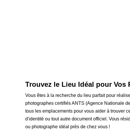
Trouvez le Lieu Idéal pour Vos 
Vous êtes à la recherche du lieu parfait pour réalis
photographes certifiés ANTS (Agence Nationale des
tous les emplacements pour vous aider à trouver ce
d'identité ou tout autre document officiel. Vous rés
ou photographe idéal près de chez vous !