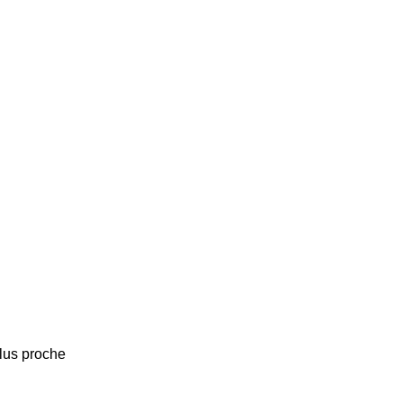
plus proche