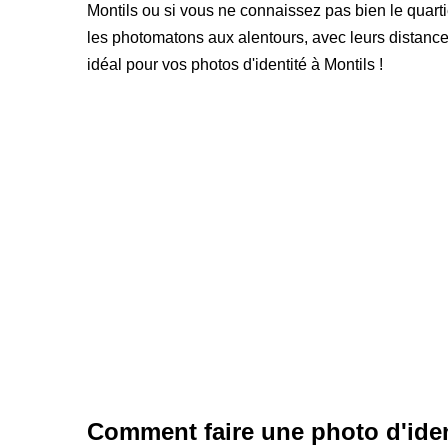
Montils ou si vous ne connaissez pas bien le quart
les photomatons aux alentours, avec leurs distances 
idéal pour vos photos d'identité à Montils !
Comment faire une photo d'iden