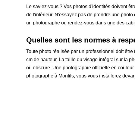
Le saviez-vous ? Vos photos d'identités doivent êt
de l'intérieur. N'essayez pas de prendre une photo
un photographe ou rendez-vous dans une des cabines
Quelles sont les normes à respec
Toute photo réalisée par un professionnel doit être ne
cm de hauteur. La taille du visage intégral sur la ph
ou obscure. Une photographie officielle en couleu
photographe à Montils, vous vous installerez devant