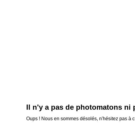
Il n'y a pas de photomatons ni
Oups ! Nous en sommes désolés, n'hésitez pas à con