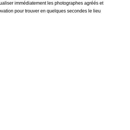
isualiser immédiatement les photographes agréés et
nnovation pour trouver en quelques secondes le lieu