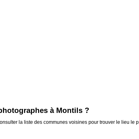
 photographes à
Montils
?
sulter la liste des communes voisines pour trouver le lieu le 