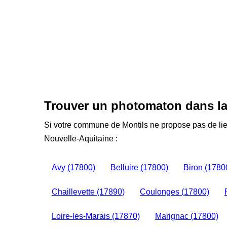
Trouver un photomaton dans la
Si votre commune de Montils ne propose pas de lie
Nouvelle-Aquitaine :
Avy (17800)
Belluire (17800)
Biron (1780
Chaillevette (17890)
Coulonges (17800)
Loire-les-Marais (17870)
Marignac (17800)