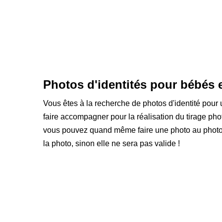
Photos d'identités pour bébés e
Vous êtes à la recherche de photos d'identité pou
faire accompagner pour la réalisation du tirage photo
vous pouvez quand même faire une photo au photoma
la photo, sinon elle ne sera pas valide !