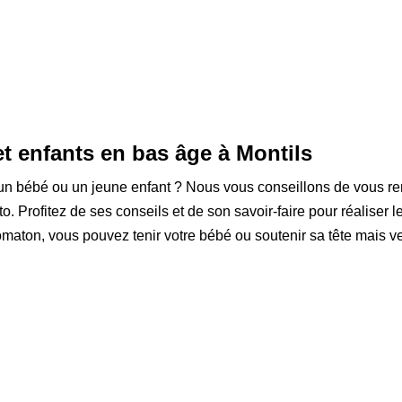
t enfants en bas âge à Montils
r un bébé ou un jeune enfant ? Nous vous conseillons de vous r
. Profitez de ses conseils et de son savoir-faire pour réaliser le
ton, vous pouvez tenir votre bébé ou soutenir sa tête mais vei