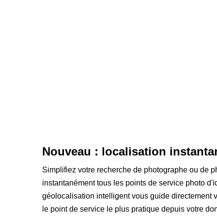
Nouveau : localisation instanta
Simplifiez votre recherche de photographe ou de ph
instantanément tous les points de service photo d'id
géolocalisation intelligent vous guide directemen
le point de service le plus pratique depuis votre do