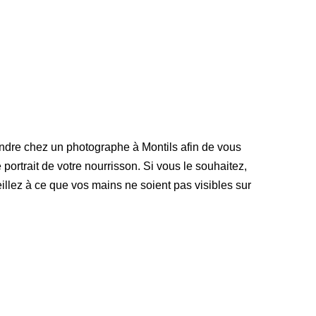
endre chez un photographe à Montils afin de vous
 portrait de votre nourrisson. Si vous le souhaitez,
llez à ce que vos mains ne soient pas visibles sur