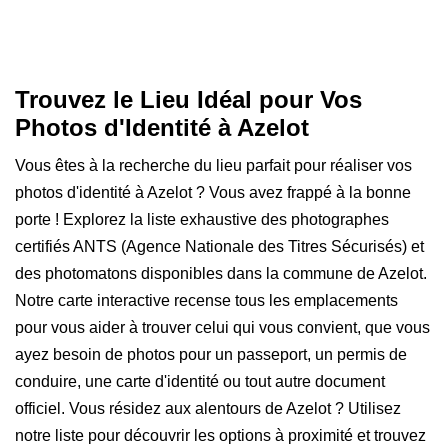
Trouvez le Lieu Idéal pour Vos
Photos d'Identité à Azelot
Vous êtes à la recherche du lieu parfait pour réaliser vos
photos d'identité à Azelot ? Vous avez frappé à la bonne
porte ! Explorez la liste exhaustive des photographes
certifiés ANTS (Agence Nationale des Titres Sécurisés) et
des photomatons disponibles dans la commune de Azelot.
Notre carte interactive recense tous les emplacements
pour vous aider à trouver celui qui vous convient, que vous
ayez besoin de photos pour un passeport, un permis de
conduire, une carte d'identité ou tout autre document
officiel. Vous résidez aux alentours de Azelot ? Utilisez
notre liste pour découvrir les options à proximité et trouvez