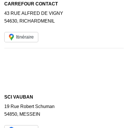
CARREFOUR CONTACT
43 RUE ALFRED DE VIGNY
54630
,
RICHARDMENIL
Itinéraire
SCI VAUBAN
19 Rue Robert Schuman
54850
,
MESSEIN