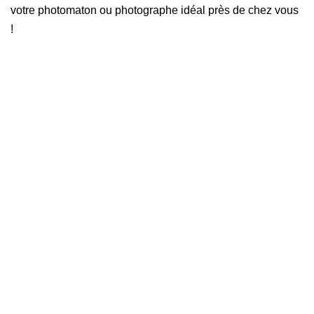
votre photomaton ou photographe idéal près de chez vous
!