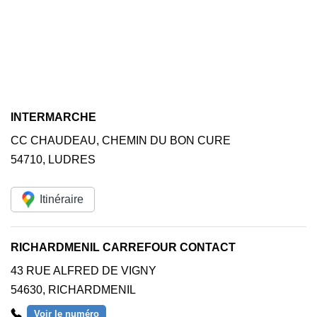
INTERMARCHE
CC CHAUDEAU, CHEMIN DU BON CURE
54710
,
LUDRES
Itinéraire
RICHARDMENIL CARREFOUR CONTACT
43 RUE ALFRED DE VIGNY
54630
,
RICHARDMENIL
Voir le numéro