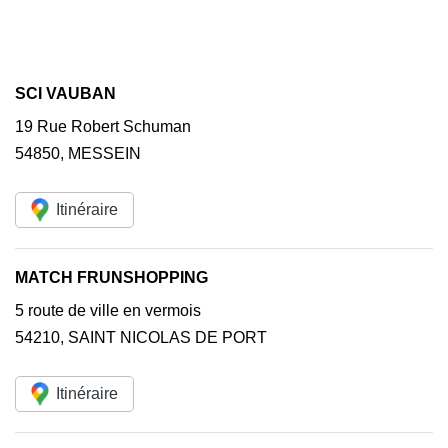
SCI VAUBAN
19 Rue Robert Schuman
54850
,
MESSEIN
Itinéraire
MATCH FRUNSHOPPING
5 route de ville en vermois
54210
,
SAINT NICOLAS DE PORT
Itinéraire