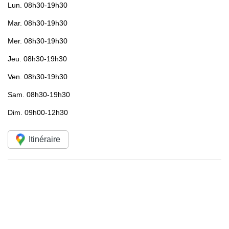
Lun.
08h30-19h30
Mar.
08h30-19h30
Mer.
08h30-19h30
Jeu.
08h30-19h30
Ven.
08h30-19h30
Sam.
08h30-19h30
Dim.
09h00-12h30
Itinéraire