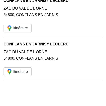
CONFLANS EN JARNISY LECLERC
ZAC DU VAL DE L ORNE
54800
,
CONFLANS EN JARNIS
Itinéraire
CONFLANS EN JARNISY LECLERC
ZAC DU VAL DE L ORNE
54800
,
CONFLANS EN JARNIS
Itinéraire