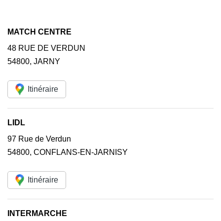
MATCH CENTRE
48 RUE DE VERDUN
54800
,
JARNY
Itinéraire
LIDL
97 Rue de Verdun
54800
,
CONFLANS-EN-JARNISY
Itinéraire
INTERMARCHE