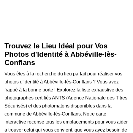
Trouvez le Lieu Idéal pour Vos
Photos d'Identité à Abbéville-lès-
Conflans
Vous êtes à la recherche du lieu parfait pour réaliser vos
photos d'identité à Abbéville-lès-Conflans ? Vous avez
frappé à la bonne porte ! Explorez la liste exhaustive des
photographes certifiés ANTS (Agence Nationale des Titres
Sécurisés) et des photomatons disponibles dans la
commune de Abbéville-lès-Conflans. Notre carte
interactive recense tous les emplacements pour vous aider
à trouver celui qui vous convient, que vous ayez besoin de