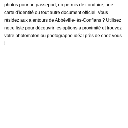
photos pour un passeport, un permis de conduire, une
carte d'identité ou tout autre document officiel. Vous
résidez aux alentours de Abbéville-lès-Conflans ? Utilisez
notre liste pour découvrir les options à proximité et trouvez
votre photomaton ou photographe idéal près de chez vous
!