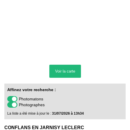
Voir la
carte
Affinez votre recherche :
Photomatons
Photographes
La liste a été mise à jour le :
31/07/2026 à 13h34
CONFLANS EN JARNISY LECLERC