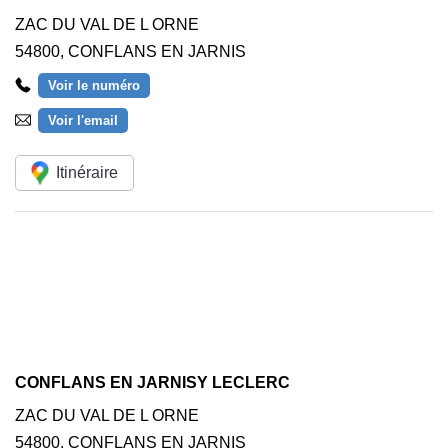
ZAC DU VAL DE L ORNE
54800
,
CONFLANS EN JARNIS
Voir le numéro
Voir l'email
Itinéraire
CONFLANS EN JARNISY LECLERC
ZAC DU VAL DE L ORNE
54800
,
CONFLANS EN JARNIS