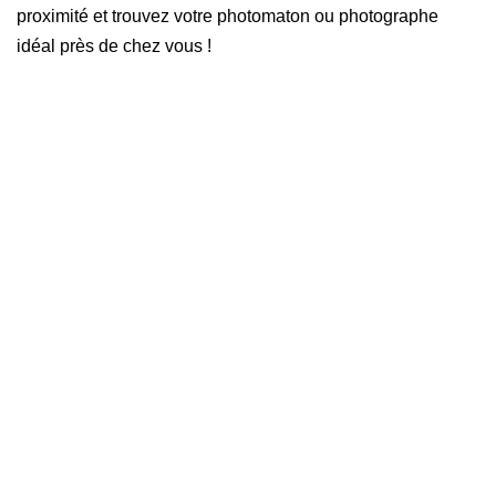
proximité et trouvez votre photomaton ou photographe
idéal près de chez vous !