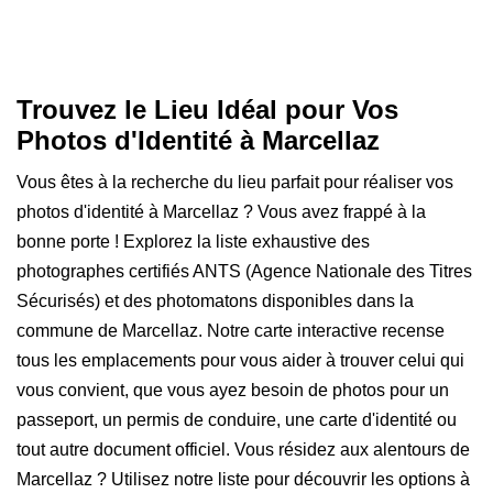
Trouvez le Lieu Idéal pour Vos
Photos d'Identité à Marcellaz
Vous êtes à la recherche du lieu parfait pour réaliser vos
photos d'identité à Marcellaz ? Vous avez frappé à la
bonne porte ! Explorez la liste exhaustive des
photographes certifiés ANTS (Agence Nationale des Titres
Sécurisés) et des photomatons disponibles dans la
commune de Marcellaz. Notre carte interactive recense
tous les emplacements pour vous aider à trouver celui qui
vous convient, que vous ayez besoin de photos pour un
passeport, un permis de conduire, une carte d'identité ou
tout autre document officiel. Vous résidez aux alentours de
Marcellaz ? Utilisez notre liste pour découvrir les options à