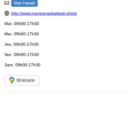
Voir l'email
http://www.marieangebattesti.photo
Mar.
09h00-17h30
Mer.
09h00-17h30
Jeu.
09h00-17h30
Ven.
09h00-17h30
Sam.
09h00-17h30
Itinéraire