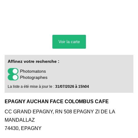
Voir la
carte
Affinez votre recherche :
Photomatons
Photographes
La liste a été mise à jour le :
31/07/2026 à 15h04
EPAGNY AUCHAN FACE COLOMBUS CAFE
CC GRAND EPAGNY, RN 508 EPAGNY ZI DE LA
MANDALLAZ
74430
,
EPAGNY