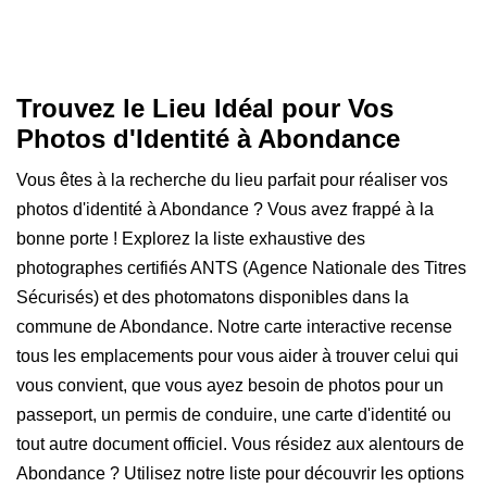
Trouvez le Lieu Idéal pour Vos
Photos d'Identité à Abondance
Vous êtes à la recherche du lieu parfait pour réaliser vos
photos d'identité à Abondance ? Vous avez frappé à la
bonne porte ! Explorez la liste exhaustive des
photographes certifiés ANTS (Agence Nationale des Titres
Sécurisés) et des photomatons disponibles dans la
commune de Abondance. Notre carte interactive recense
tous les emplacements pour vous aider à trouver celui qui
vous convient, que vous ayez besoin de photos pour un
passeport, un permis de conduire, une carte d'identité ou
tout autre document officiel. Vous résidez aux alentours de
Abondance ? Utilisez notre liste pour découvrir les options