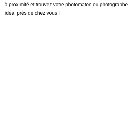
à proximité et trouvez votre photomaton ou photographe
idéal près de chez vous !