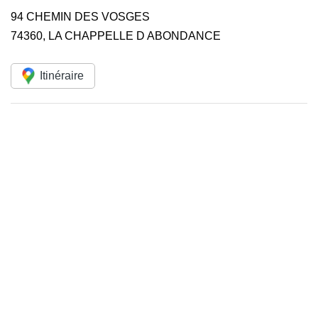
94 CHEMIN DES VOSGES
74360
,
LA CHAPPELLE D ABONDANCE
Itinéraire