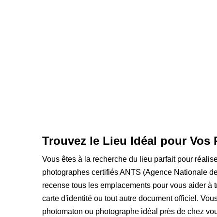
Trouvez le Lieu Idéal pour Vos 
Vous êtes à la recherche du lieu parfait pour réalis
photographes certifiés ANTS (Agence Nationale des
recense tous les emplacements pour vous aider à t
carte d'identité ou tout autre document officiel. Vou
photomaton ou photographe idéal près de chez vou