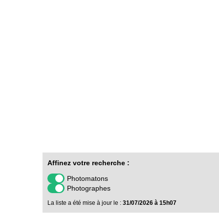
Affinez votre recherche :
Photomatons
Photographes
La liste a été mise à jour le :
31/07/2026 à 15h07