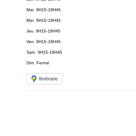
Mar.
9H15-18H45
Mer.
9H15-18H45
Jeu.
9H15-18H45
Ven.
9H15-18H45
Sam.
9H15-18H45
Dim.
Fermé
Itinéraire