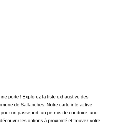
nne porte ! Explorez la liste exhaustive des
mune de Sallanches. Notre carte interactive
 pour un passeport, un permis de conduire, une
 découvrir les options à proximité et trouvez votre