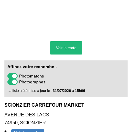
Voir la
carte
Affinez votre recherche :
Photomatons
Photographes
La liste a été mise à jour le :
31/07/2026 à 15h06
SCIONZIER CARREFOUR MARKET
AVENUE DES LACS
74950
,
SCIONZIER