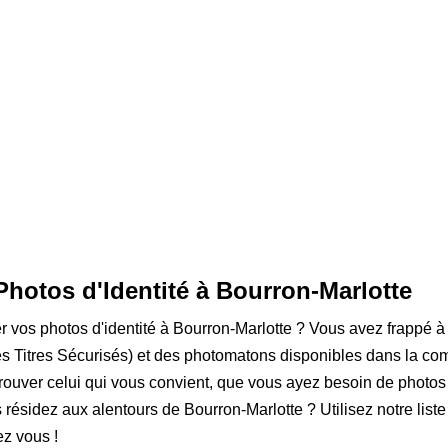
Photos d'Identité à Bourron-Marlotte
er vos photos d'identité à Bourron-Marlotte ? Vous avez frappé à
 Titres Sécurisés) et des photomatons disponibles dans la com
rouver celui qui vous convient, que vous ayez besoin de photos
s résidez aux alentours de Bourron-Marlotte ? Utilisez notre list
z vous !