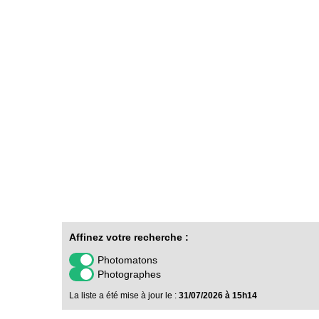
Affinez votre recherche :
Photomatons
Photographes
La liste a été mise à jour le :
31/07/2026 à 15h14