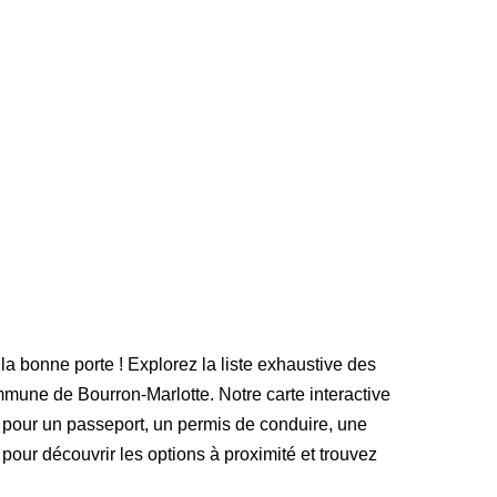
 la bonne porte ! Explorez la liste exhaustive des
mune de Bourron-Marlotte. Notre carte interactive
 pour un passeport, un permis de conduire, une
e pour découvrir les options à proximité et trouvez