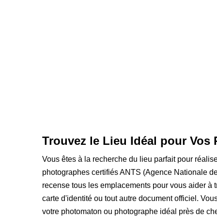
Trouvez le Lieu Idéal pour Vos 
Vous êtes à la recherche du lieu parfait pour réalis
photographes certifiés ANTS (Agence Nationale des
recense tous les emplacements pour vous aider à t
carte d'identité ou tout autre document officiel. Vou
votre photomaton ou photographe idéal près de che