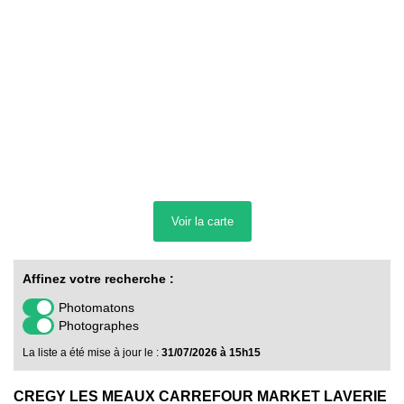
Voir la
carte
Affinez votre recherche :
Photomatons
Photographes
La liste a été mise à jour le :
31/07/2026 à 15h15
CREGY LES MEAUX CARREFOUR MARKET LAVERIE