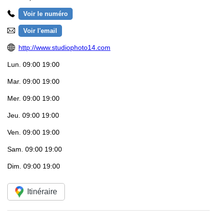
Voir le numéro
Voir l'email
http://www.studiophoto14.com
Lun.
09:00 19:00
Mar.
09:00 19:00
Mer.
09:00 19:00
Jeu.
09:00 19:00
Ven.
09:00 19:00
Sam.
09:00 19:00
Dim.
09:00 19:00
Itinéraire