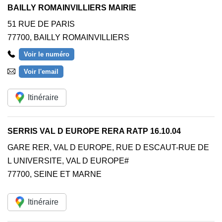
BAILLY ROMAINVILLIERS MAIRIE
51 RUE DE PARIS
77700
,
BAILLY ROMAINVILLIERS
Voir le numéro
Voir l'email
Itinéraire
SERRIS VAL D EUROPE RERA RATP 16.10.04
GARE RER, VAL D EUROPE, RUE D ESCAUT-RUE DE
L UNIVERSITE, VAL D EUROPE#
77700
,
SEINE ET MARNE
Itinéraire