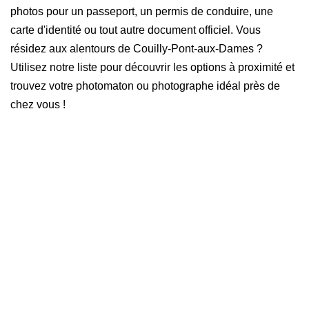
photos pour un passeport, un permis de conduire, une
carte d'identité ou tout autre document officiel. Vous
résidez aux alentours de Couilly-Pont-aux-Dames ?
Utilisez notre liste pour découvrir les options à proximité et
trouvez votre photomaton ou photographe idéal près de
chez vous !