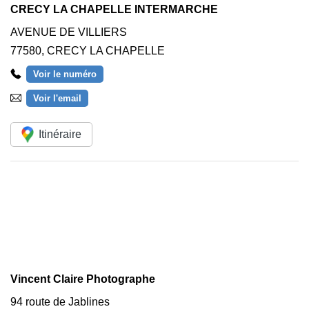
CRECY LA CHAPELLE INTERMARCHE
AVENUE DE VILLIERS
77580
,
CRECY LA CHAPELLE
Voir le numéro
Voir l'email
Itinéraire
Vincent Claire Photographe
94 route de Jablines