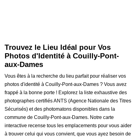
Trouvez le Lieu Idéal pour Vos
Photos d'Identité à Couilly-Pont-
aux-Dames
Vous êtes à la recherche du lieu parfait pour réaliser vos
photos d'identité à Couilly-Pont-aux-Dames ? Vous avez
frappé à la bonne porte ! Explorez la liste exhaustive des
photographes certifiés ANTS (Agence Nationale des Titres
Sécurisés) et des photomatons disponibles dans la
commune de Couilly-Pont-aux-Dames. Notre carte
interactive recense tous les emplacements pour vous aider
à trouver celui qui vous convient, que vous ayez besoin de