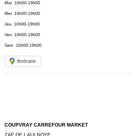
Mar.
10h00-19h00
Mer.
10h00-19h00
Jeu.
10h00-19h00
Ven.
10h00-19h00
Sam.
10h00-19h00
Itinéraire
COUPVRAY CARREFOUR MARKET
ZAE DE L AULNOYE