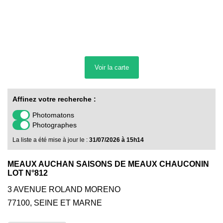
Voir la
carte
Affinez votre recherche :
Photomatons
Photographes
La liste a été mise à jour le :
31/07/2026 à 15h14
MEAUX AUCHAN SAISONS DE MEAUX CHAUCONIN
LOT N°812
3 AVENUE ROLAND MORENO
77100
,
SEINE ET MARNE