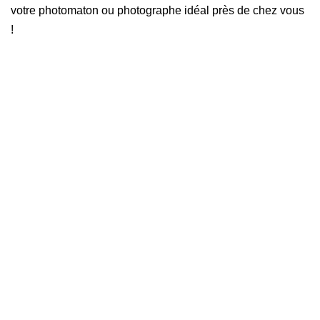
votre photomaton ou photographe idéal près de chez vous
!