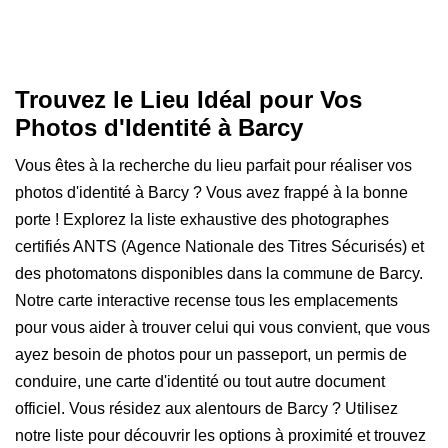
Trouvez le Lieu Idéal pour Vos
Photos d'Identité à Barcy
Vous êtes à la recherche du lieu parfait pour réaliser vos
photos d'identité à Barcy ? Vous avez frappé à la bonne
porte ! Explorez la liste exhaustive des photographes
certifiés ANTS (Agence Nationale des Titres Sécurisés) et
des photomatons disponibles dans la commune de Barcy.
Notre carte interactive recense tous les emplacements
pour vous aider à trouver celui qui vous convient, que vous
ayez besoin de photos pour un passeport, un permis de
conduire, une carte d'identité ou tout autre document
officiel. Vous résidez aux alentours de Barcy ? Utilisez
notre liste pour découvrir les options à proximité et trouvez