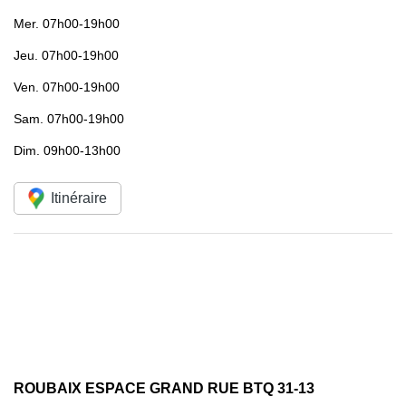
Mer.
07h00-19h00
Jeu.
07h00-19h00
Ven.
07h00-19h00
Sam.
07h00-19h00
Dim.
09h00-13h00
Itinéraire
ROUBAIX ESPACE GRAND RUE BTQ 31-13