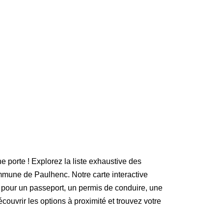
e porte ! Explorez la liste exhaustive des
mune de Paulhenc. Notre carte interactive
 pour un passeport, un permis de conduire, une
écouvrir les options à proximité et trouvez votre