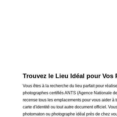
Trouvez le Lieu Idéal pour Vos 
Vous êtes à la recherche du lieu parfait pour réali
photographes certifiés ANTS (Agence Nationale des
recense tous les emplacements pour vous aider à t
carte d'identité ou tout autre document officiel. Vou
photomaton ou photographe idéal près de chez vou