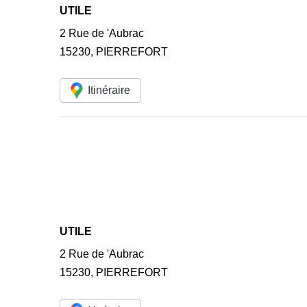
UTILE
2 Rue de 'Aubrac
15230
,
PIERREFORT
Itinéraire
UTILE
2 Rue de 'Aubrac
15230
,
PIERREFORT