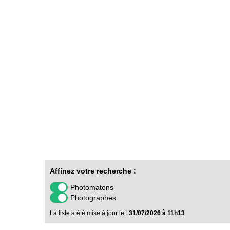
Affinez votre recherche :
Photomatons
Photographes
La liste a été mise à jour le :
31/07/2026 à 11h13