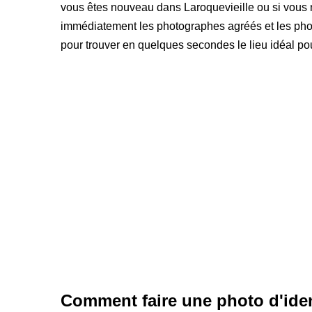
vous êtes nouveau dans Laroquevieille ou si vous n
immédiatement les photographes agréés et les photom
pour trouver en quelques secondes le lieu idéal pou
Comment faire une photo d'iden