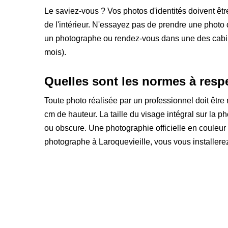
Le saviez-vous ? Vos photos d'identités doivent êt
de l'intérieur. N'essayez pas de prendre une photo
un photographe ou rendez-vous dans une des cabines
mois).
Quelles sont les normes à respec
Toute photo réalisée par un professionnel doit être ne
cm de hauteur. La taille du visage intégral sur la ph
ou obscure. Une photographie officielle en couleu
photographe à Laroquevieille, vous vous installerez