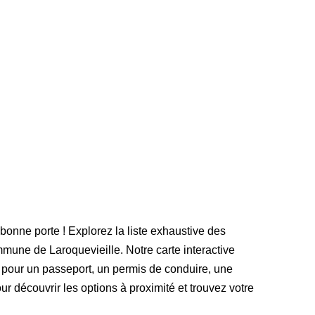
 bonne porte ! Explorez la liste exhaustive des
une de Laroquevieille. Notre carte interactive
 pour un passeport, un permis de conduire, une
our découvrir les options à proximité et trouvez votre