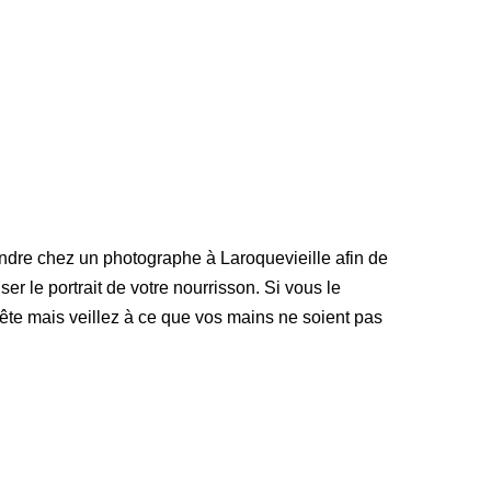
endre chez un photographe à Laroquevieille afin de
er le portrait de votre nourrisson. Si vous le
te mais veillez à ce que vos mains ne soient pas