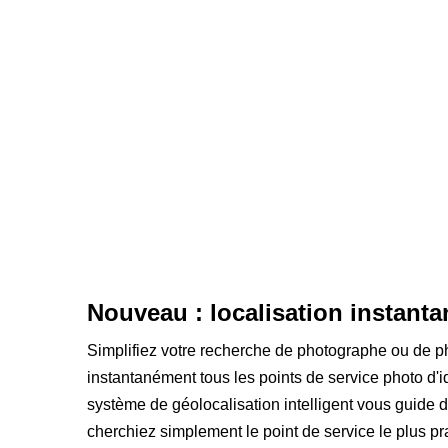
Nouveau : localisation instanta
Simplifiez votre recherche de photographe ou de ph
instantanément tous les points de service photo d'ide
système de géolocalisation intelligent vous guide
cherchiez simplement le point de service le plus pra