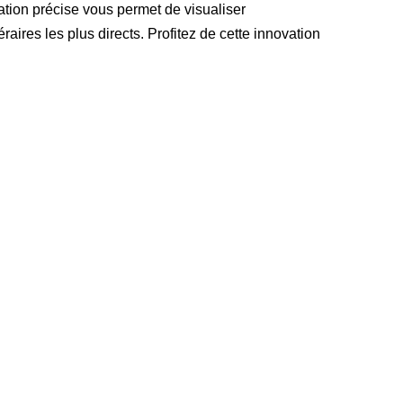
ation précise vous permet de visualiser
ires les plus directs. Profitez de cette innovation