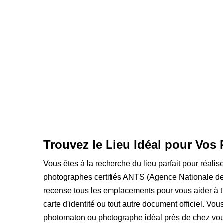
Trouvez le Lieu Idéal pour Vos 
Vous êtes à la recherche du lieu parfait pour réalis
photographes certifiés ANTS (Agence Nationale des
recense tous les emplacements pour vous aider à t
carte d'identité ou tout autre document officiel. Vou
photomaton ou photographe idéal près de chez vou