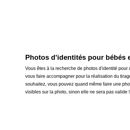
Photos d'identités pour bébés e
Vous êtes à la recherche de photos d'identité pou
vous faire accompagner pour la réalisation du tirage 
souhaitez, vous pouvez quand même faire une photo
visibles sur la photo, sinon elle ne sera pas valide !