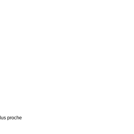
plus proche