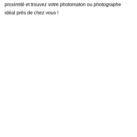
proximité et trouvez votre photomaton ou photographe
idéal près de chez vous !