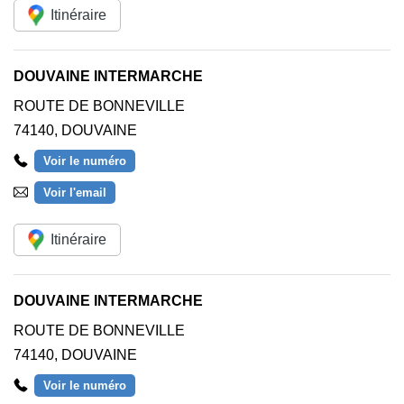
Itinéraire
DOUVAINE INTERMARCHE
ROUTE DE BONNEVILLE
74140
,
DOUVAINE
Voir le numéro
Voir l'email
Itinéraire
DOUVAINE INTERMARCHE
ROUTE DE BONNEVILLE
74140
,
DOUVAINE
Voir le numéro