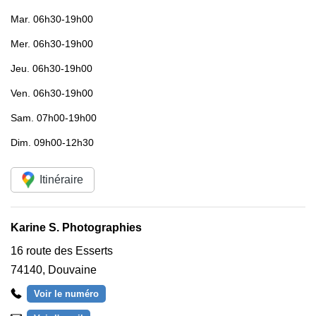
Mar.
06h30-19h00
Mer.
06h30-19h00
Jeu.
06h30-19h00
Ven.
06h30-19h00
Sam.
07h00-19h00
Dim.
09h00-12h30
Itinéraire
Karine S. Photographies
16 route des Esserts
74140
,
Douvaine
Voir le numéro