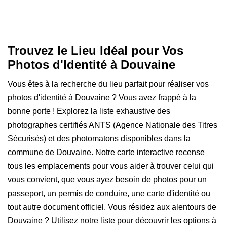
Trouvez le Lieu Idéal pour Vos
Photos d'Identité à Douvaine
Vous êtes à la recherche du lieu parfait pour réaliser vos
photos d'identité à Douvaine ? Vous avez frappé à la
bonne porte ! Explorez la liste exhaustive des
photographes certifiés ANTS (Agence Nationale des Titres
Sécurisés) et des photomatons disponibles dans la
commune de Douvaine. Notre carte interactive recense
tous les emplacements pour vous aider à trouver celui qui
vous convient, que vous ayez besoin de photos pour un
passeport, un permis de conduire, une carte d'identité ou
tout autre document officiel. Vous résidez aux alentours de
Douvaine ? Utilisez notre liste pour découvrir les options à