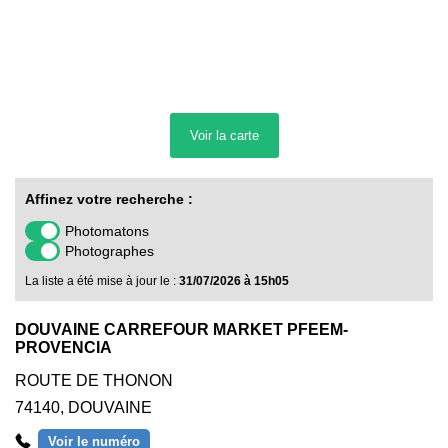
Voir la
carte
Affinez votre recherche :
Photomatons
Photographes
La liste a été mise à jour le :
31/07/2026 à 15h05
DOUVAINE CARREFOUR MARKET PFEEM-
PROVENCIA
ROUTE DE THONON
74140
,
DOUVAINE
Voir le numéro