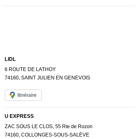
LIDL
6 ROUTE DE LATHOY
74160
,
SAINT JULIEN EN GENEVOIS
Itinéraire
U EXPRESS
ZAC SOUS LE CLOS, 55 Rte de Rozon
74160
,
COLLONGES-SOUS-SALÈVE