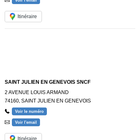
Voir l'email
Itinéraire
SAINT JULIEN EN GENEVOIS SNCF
2 AVENUE LOUIS ARMAND
74160
,
SAINT JULIEN EN GENEVOIS
Voir le numéro
Voir l'email
Itinéraire