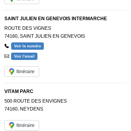
SAINT JULIEN EN GENEVOIS INTERMARCHE
ROUTE DES VIGNES
74160
,
SAINT JULIEN EN GENEVOIS
Voir le numéro
Voir l'email
Itinéraire
VITAM PARC
500 ROUTE DES ENVIGNES
74160
,
NEYDENS
Itinéraire