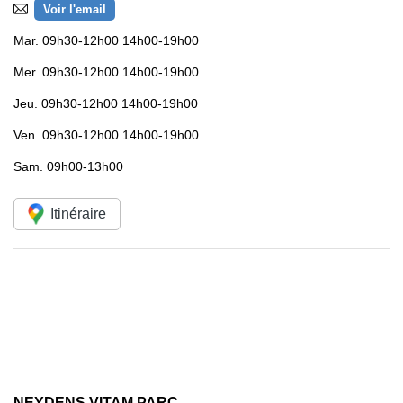
Voir l'email
Mar.
09h30-12h00 14h00-19h00
Mer.
09h30-12h00 14h00-19h00
Jeu.
09h30-12h00 14h00-19h00
Ven.
09h30-12h00 14h00-19h00
Sam.
09h00-13h00
Itinéraire
NEYDENS VITAM PARC