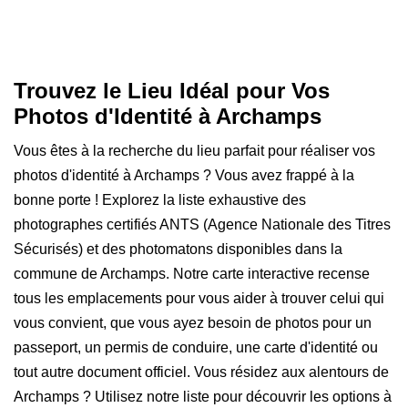
Trouvez le Lieu Idéal pour Vos
Photos d'Identité à Archamps
Vous êtes à la recherche du lieu parfait pour réaliser vos
photos d'identité à Archamps ? Vous avez frappé à la
bonne porte ! Explorez la liste exhaustive des
photographes certifiés ANTS (Agence Nationale des Titres
Sécurisés) et des photomatons disponibles dans la
commune de Archamps. Notre carte interactive recense
tous les emplacements pour vous aider à trouver celui qui
vous convient, que vous ayez besoin de photos pour un
passeport, un permis de conduire, une carte d'identité ou
tout autre document officiel. Vous résidez aux alentours de
Archamps ? Utilisez notre liste pour découvrir les options à