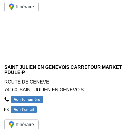
Itinéraire
SAINT JULIEN EN GENEVOIS CARREFOUR MARKET
PDULE-P
ROUTE DE GENEVE
74160
,
SAINT JULIEN EN GENEVOIS
Voir le numéro
Voir l'email
Itinéraire