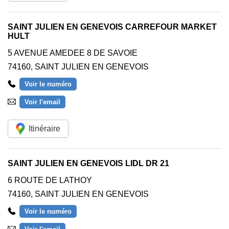
SAINT JULIEN EN GENEVOIS CARREFOUR MARKET
HULT
5 AVENUE AMEDEE 8 DE SAVOIE
74160
,
SAINT JULIEN EN GENEVOIS
Voir le numéro
Voir l'email
Itinéraire
SAINT JULIEN EN GENEVOIS LIDL DR 21
6 ROUTE DE LATHOY
74160
,
SAINT JULIEN EN GENEVOIS
Voir le numéro