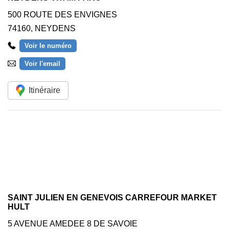
500 ROUTE DES ENVIGNES
74160
,
NEYDENS
Voir le numéro
Voir l'email
Itinéraire
SAINT JULIEN EN GENEVOIS CARREFOUR MARKET
HULT
5 AVENUE AMEDEE 8 DE SAVOIE