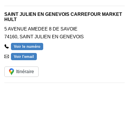
SAINT JULIEN EN GENEVOIS CARREFOUR MARKET
HULT
5 AVENUE AMEDEE 8 DE SAVOIE
74160
,
SAINT JULIEN EN GENEVOIS
Voir le numéro
Voir l'email
Itinéraire