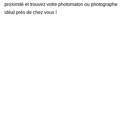
proximité et trouvez votre photomaton ou photographe
idéal près de chez vous !