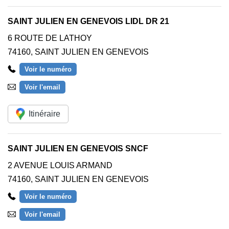
SAINT JULIEN EN GENEVOIS LIDL DR 21
6 ROUTE DE LATHOY
74160
,
SAINT JULIEN EN GENEVOIS
Voir le numéro
Voir l'email
Itinéraire
SAINT JULIEN EN GENEVOIS SNCF
2 AVENUE LOUIS ARMAND
74160
,
SAINT JULIEN EN GENEVOIS
Voir le numéro
Voir l'email