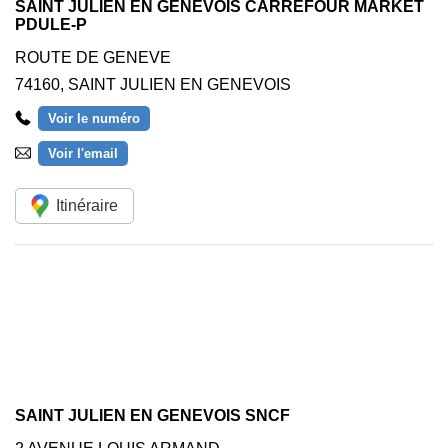
SAINT JULIEN EN GENEVOIS CARREFOUR MARKET
PDULE-P
ROUTE DE GENEVE
74160
,
SAINT JULIEN EN GENEVOIS
Voir le numéro
Voir l'email
Itinéraire
SAINT JULIEN EN GENEVOIS SNCF