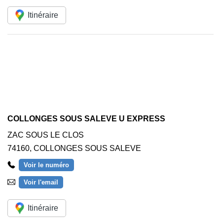
Itinéraire
COLLONGES SOUS SALEVE U EXPRESS
ZAC SOUS LE CLOS
74160
,
COLLONGES SOUS SALEVE
Voir le numéro
Voir l'email
Itinéraire