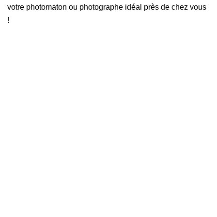
votre photomaton ou photographe idéal près de chez vous
!