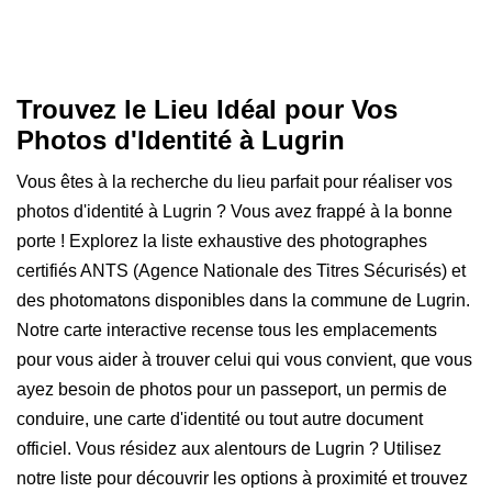
Trouvez le Lieu Idéal pour Vos
Photos d'Identité à Lugrin
Vous êtes à la recherche du lieu parfait pour réaliser vos
photos d'identité à Lugrin ? Vous avez frappé à la bonne
porte ! Explorez la liste exhaustive des photographes
certifiés ANTS (Agence Nationale des Titres Sécurisés) et
des photomatons disponibles dans la commune de Lugrin.
Notre carte interactive recense tous les emplacements
pour vous aider à trouver celui qui vous convient, que vous
ayez besoin de photos pour un passeport, un permis de
conduire, une carte d'identité ou tout autre document
officiel. Vous résidez aux alentours de Lugrin ? Utilisez
notre liste pour découvrir les options à proximité et trouvez