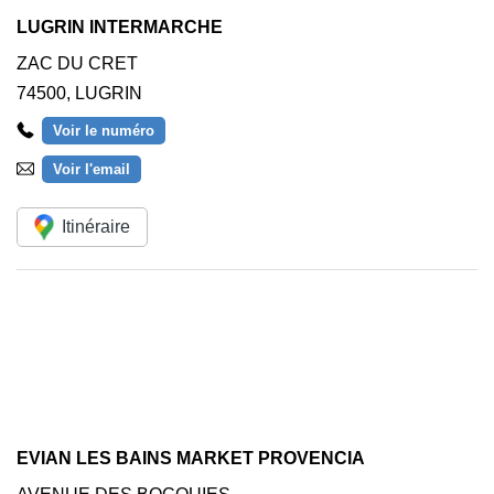
LUGRIN INTERMARCHE
ZAC DU CRET
74500
,
LUGRIN
Voir le numéro
Voir l'email
Itinéraire
EVIAN LES BAINS MARKET PROVENCIA