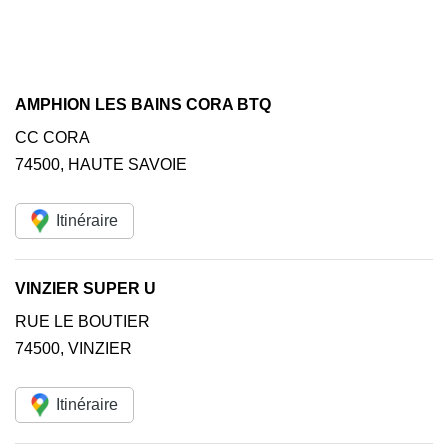
AMPHION LES BAINS CORA BTQ
CC CORA
74500
,
HAUTE SAVOIE
Itinéraire
VINZIER SUPER U
RUE LE BOUTIER
74500
,
VINZIER
Itinéraire