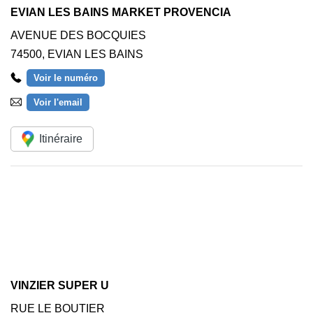
EVIAN LES BAINS MARKET PROVENCIA
AVENUE DES BOCQUIES
74500
,
EVIAN LES BAINS
Voir le numéro
Voir l'email
Itinéraire
VINZIER SUPER U
RUE LE BOUTIER