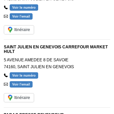
Voir le numéro
Voir l'email
Itinéraire
SAINT JULIEN EN GENEVOIS CARREFOUR MARKET
HULT
5 AVENUE AMEDEE 8 DE SAVOIE
74160
,
SAINT JULIEN EN GENEVOIS
Voir le numéro
Voir l'email
Itinéraire