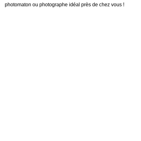
photomaton ou photographe idéal près de chez vous !