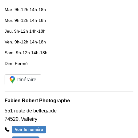
Mar.
9h-12h 14h-18h
Mer.
9h-12h 14h-18h
Jeu.
9h-12h 14h-18h
Ven.
9h-12h 14h-18h
Sam.
9h-12h 14h-18h
Dim.
Fermé
Itinéraire
Fabien Robert Photographe
551 route de bellegarde
74520
,
Valleiry
Voir le numéro