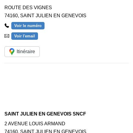
ROUTE DES VIGNES
74160
,
SAINT JULIEN EN GENEVOIS
Voir le numéro
Voir l'email
Itinéraire
SAINT JULIEN EN GENEVOIS SNCF
2 AVENUE LOUIS ARMAND
74160
,
SAINT JULIEN EN GENEVOIS