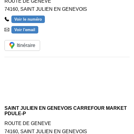
ROUTE DE GENEVE
74160
,
SAINT JULIEN EN GENEVOIS
Voir le numéro
Voir l'email
Itinéraire
SAINT JULIEN EN GENEVOIS CARREFOUR MARKET
PDULE-P
ROUTE DE GENEVE
74160
,
SAINT JULIEN EN GENEVOIS