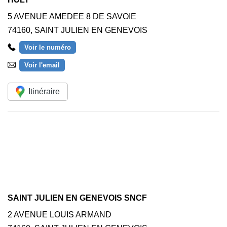
5 AVENUE AMEDEE 8 DE SAVOIE
74160
,
SAINT JULIEN EN GENEVOIS
Voir le numéro
Voir l'email
Itinéraire
SAINT JULIEN EN GENEVOIS SNCF
2 AVENUE LOUIS ARMAND