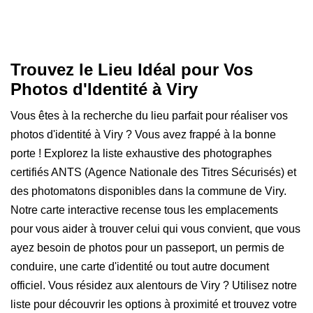
Trouvez le Lieu Idéal pour Vos
Photos d'Identité à Viry
Vous êtes à la recherche du lieu parfait pour réaliser vos
photos d'identité à Viry ? Vous avez frappé à la bonne
porte ! Explorez la liste exhaustive des photographes
certifiés ANTS (Agence Nationale des Titres Sécurisés) et
des photomatons disponibles dans la commune de Viry.
Notre carte interactive recense tous les emplacements
pour vous aider à trouver celui qui vous convient, que vous
ayez besoin de photos pour un passeport, un permis de
conduire, une carte d'identité ou tout autre document
officiel. Vous résidez aux alentours de Viry ? Utilisez notre
liste pour découvrir les options à proximité et trouvez votre