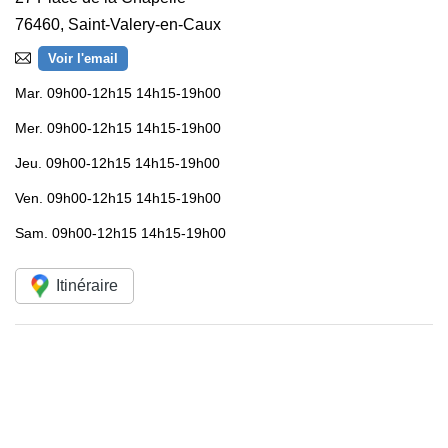
76460
,
Saint-Valery-en-Caux
Voir l'email
Mar.
09h00-12h15 14h15-19h00
Mer.
09h00-12h15 14h15-19h00
Jeu.
09h00-12h15 14h15-19h00
Ven.
09h00-12h15 14h15-19h00
Sam.
09h00-12h15 14h15-19h00
Itinéraire