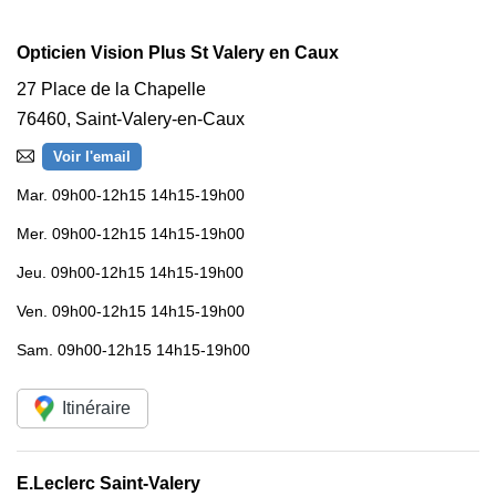
Opticien Vision Plus St Valery en Caux
27 Place de la Chapelle
76460
,
Saint-Valery-en-Caux
Voir l'email
Mar.
09h00-12h15 14h15-19h00
Mer.
09h00-12h15 14h15-19h00
Jeu.
09h00-12h15 14h15-19h00
Ven.
09h00-12h15 14h15-19h00
Sam.
09h00-12h15 14h15-19h00
Itinéraire
E.Leclerc Saint-Valery