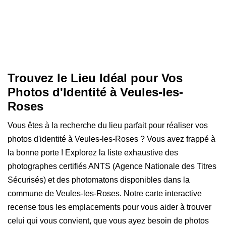
Trouvez le Lieu Idéal pour Vos
Photos d'Identité à Veules-les-
Roses
Vous êtes à la recherche du lieu parfait pour réaliser vos
photos d'identité à Veules-les-Roses ? Vous avez frappé à
la bonne porte ! Explorez la liste exhaustive des
photographes certifiés ANTS (Agence Nationale des Titres
Sécurisés) et des photomatons disponibles dans la
commune de Veules-les-Roses. Notre carte interactive
recense tous les emplacements pour vous aider à trouver
celui qui vous convient, que vous ayez besoin de photos