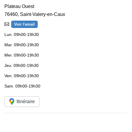
Plateau Ouest
76460
,
Saint-Valery-en-Caux
Voir l'email
Lun.
09h00-19h30
Mar.
09h00-19h30
Mer.
09h00-19h30
Jeu.
09h00-19h30
Ven.
09h00-19h30
Sam.
09h00-19h30
Itinéraire