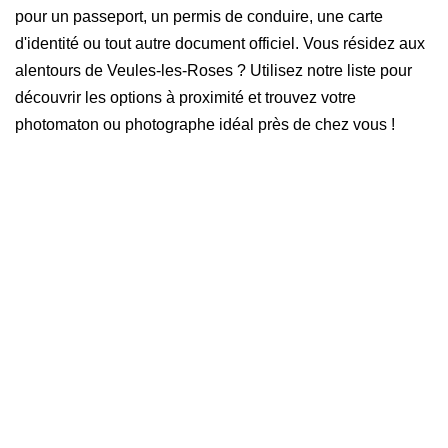
pour un passeport, un permis de conduire, une carte
d'identité ou tout autre document officiel. Vous résidez aux
alentours de Veules-les-Roses ? Utilisez notre liste pour
découvrir les options à proximité et trouvez votre
photomaton ou photographe idéal près de chez vous !