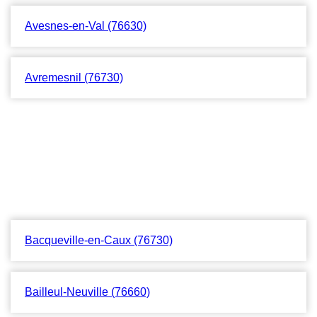
Avesnes-en-Val (76630)
Avremesnil (76730)
Bacqueville-en-Caux (76730)
Bailleul-Neuville (76660)