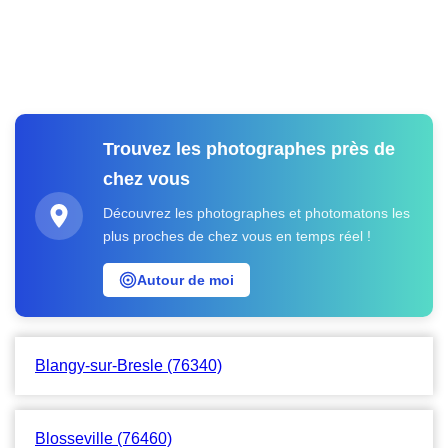
Trouvez les photographes près de
chez vous
Découvrez les photographes et photomatons les
plus proches de chez vous en temps réel !
Autour de moi
Blangy-sur-Bresle (76340)
Blosseville (76460)