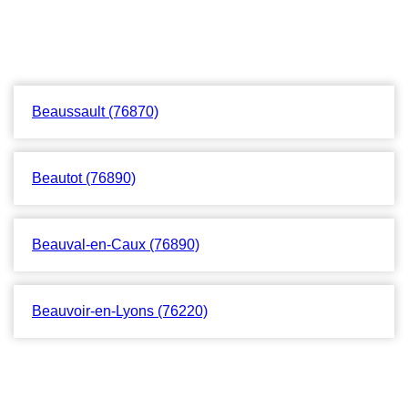
Beaussault (76870)
Beautot (76890)
Beauval-en-Caux (76890)
Beauvoir-en-Lyons (76220)