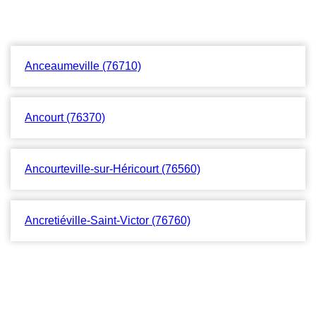
Anceaumeville (76710)
Ancourt (76370)
Ancourteville-sur-Héricourt (76560)
Ancretiéville-Saint-Victor (76760)