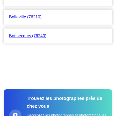
Bolleville (76210)
Bonsecours (76240)
Trouvez les photographes près de
chez vous
Découvrez les photographes et photomatons les