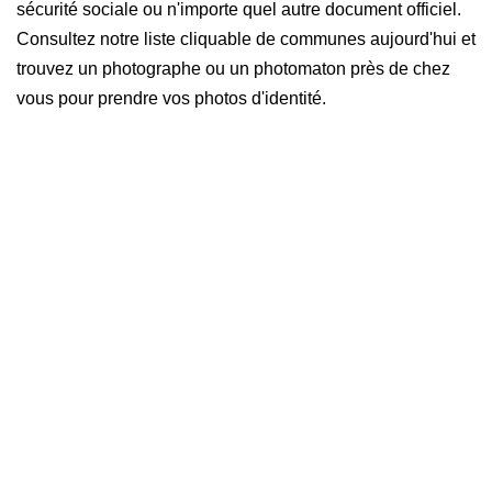
sécurité sociale ou n'importe quel autre document officiel.
Consultez notre liste cliquable de communes aujourd'hui et
trouvez un photographe ou un photomaton près de chez
vous pour prendre vos photos d'identité.