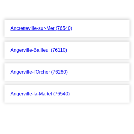
Ancretteville-sur-Mer (76540)
Angerville-Bailleul (76110)
Angerville-l'Orcher (76280)
Angerville-la-Martel (76540)