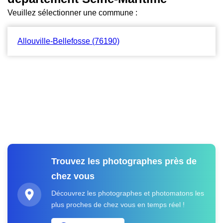
Veuillez sélectionner une commune :
Allouville-Bellefosse (76190)
Trouvez les photographes près de
chez vous
Découvrez les photographes et photomatons les
plus proches de chez vous en temps réel !