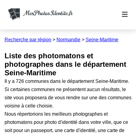
Recherche par région
>
Normandie
>
Seine-Maritime
Liste des photomatons et
photographes dans le département
Seine-Maritime
Il y a
726
communes dans le département
Seine-Maritime
.
Si certaines communes ne présentent aucun résultats, le
site vous proposera de vous rendre sur une des communes
voisine à celle choisie.
Nous répertorions les meilleurs photographes et
photomatons pour photo d'identité dans votre ville, que ce
soit pour un passeport, une carte d'identité, une carte de