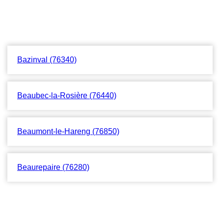
Bazinval (76340)
Beaubec-la-Rosière (76440)
Beaumont-le-Hareng (76850)
Beaurepaire (76280)