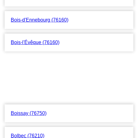
Bois-d'Ennebourg (76160)
Bois-l'Évêque (76160)
Boissay (76750)
Bolbec (76210)