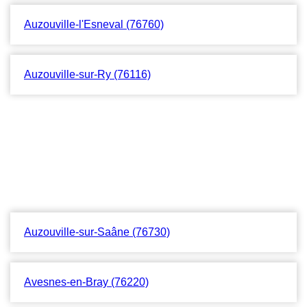
Auzouville-l'Esneval (76760)
Auzouville-sur-Ry (76116)
Auzouville-sur-Saâne (76730)
Avesnes-en-Bray (76220)