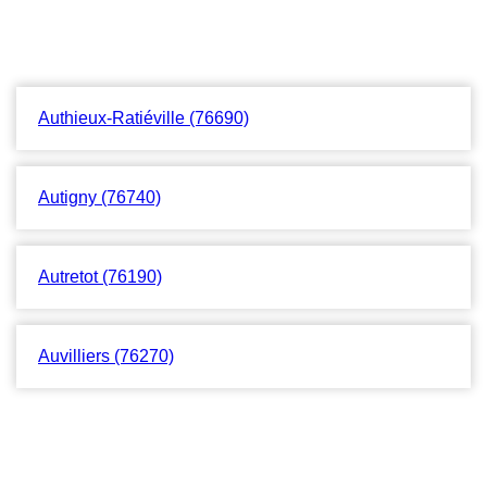
Authieux-Ratiéville (76690)
Autigny (76740)
Autretot (76190)
Auvilliers (76270)