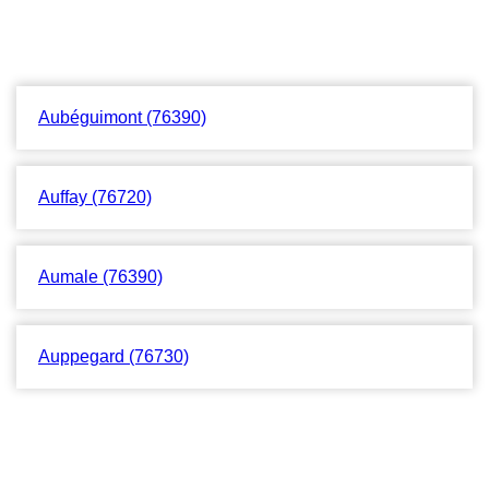
Aubéguimont (76390)
Auffay (76720)
Aumale (76390)
Auppegard (76730)