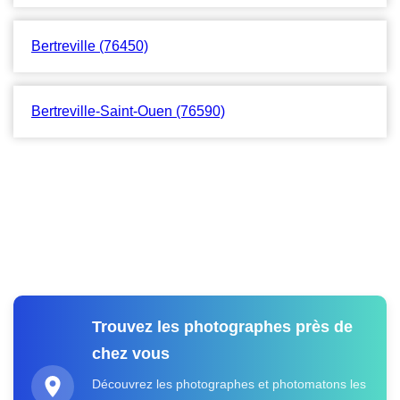
Bertreville (76450)
Bertreville-Saint-Ouen (76590)
Trouvez les photographes près de
chez vous
Découvrez les photographes et photomatons les