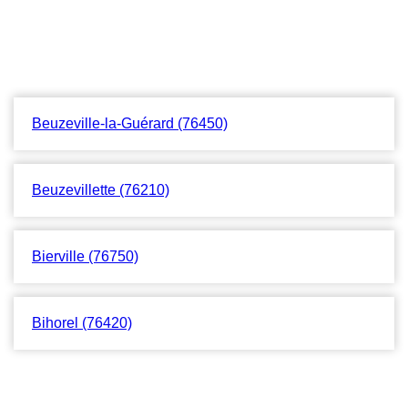
Beuzeville-la-Guérard (76450)
Beuzevillette (76210)
Bierville (76750)
Bihorel (76420)