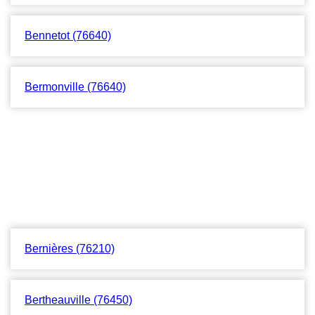
Bennetot (76640)
Bermonville (76640)
Bernières (76210)
Bertheauville (76450)