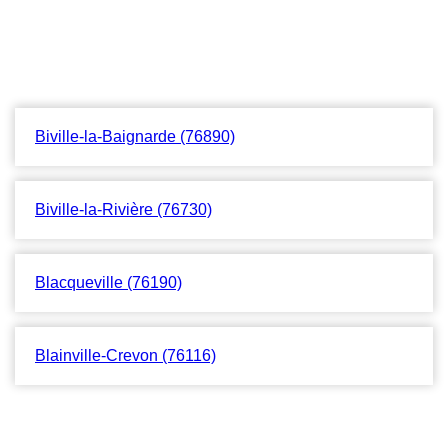
Biville-la-Baignarde (76890)
Biville-la-Rivière (76730)
Blacqueville (76190)
Blainville-Crevon (76116)