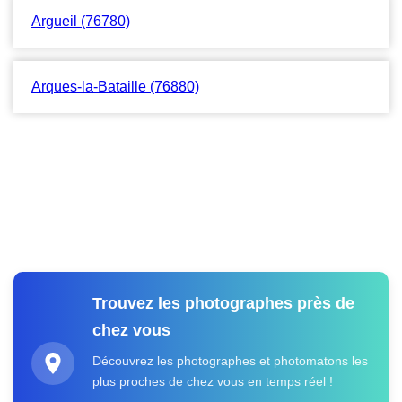
Argueil (76780)
Arques-la-Bataille (76880)
Trouvez les photographes près de
chez vous
Découvrez les photographes et photomatons les
plus proches de chez vous en temps réel !