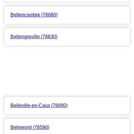
Bellencombre (76680)
Bellengreville (76630)
Belleville-en-Caux (76890)
Belmesnil (76590)