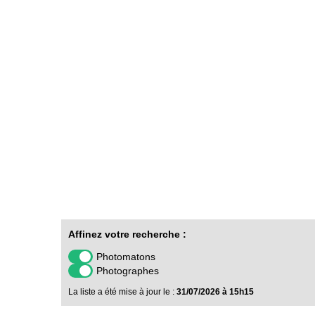
Affinez votre recherche :
Photomatons
Photographes
La liste a été mise à jour le :
31/07/2026 à 15h15