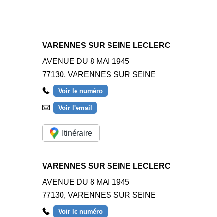
VARENNES SUR SEINE LECLERC
AVENUE DU 8 MAI 1945
77130
,
VARENNES SUR SEINE
Voir le numéro
Voir l'email
Itinéraire
VARENNES SUR SEINE LECLERC
AVENUE DU 8 MAI 1945
77130
,
VARENNES SUR SEINE
Voir le numéro