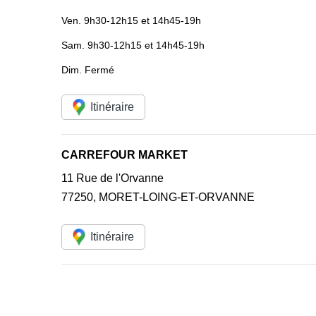
Ven.
9h30-12h15 et 14h45-19h
Sam.
9h30-12h15 et 14h45-19h
Dim.
Fermé
Itinéraire
CARREFOUR MARKET
11 Rue de l'Orvanne
77250
,
MORET-LOING-ET-ORVANNE
Itinéraire