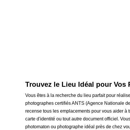
Trouvez le Lieu Idéal pour Vos 
Vous êtes à la recherche du lieu parfait pour réalis
photographes certifiés ANTS (Agence Nationale des
recense tous les emplacements pour vous aider à t
carte d'identité ou tout autre document officiel. Vou
photomaton ou photographe idéal près de chez vou