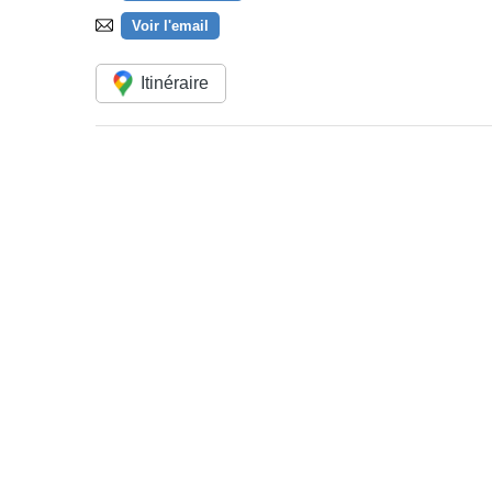
Voir l'email
Itinéraire