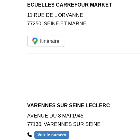
ECUELLES CARREFOUR MARKET
11 RUE DE L ORVANNE
77250
,
SEINE ET MARNE
Itinéraire
VARENNES SUR SEINE LECLERC
AVENUE DU 8 MAI 1945
77130
,
VARENNES SUR SEINE
Voir le numéro