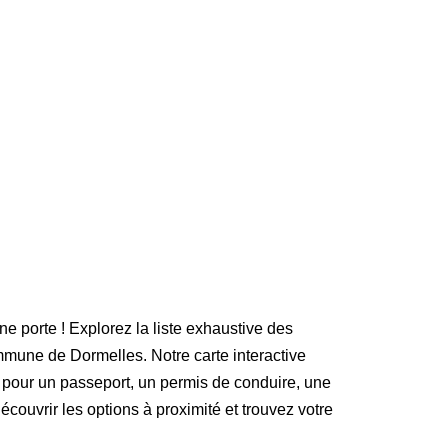
ne porte ! Explorez la liste exhaustive des
mune de Dormelles. Notre carte interactive
 pour un passeport, un permis de conduire, une
écouvrir les options à proximité et trouvez votre