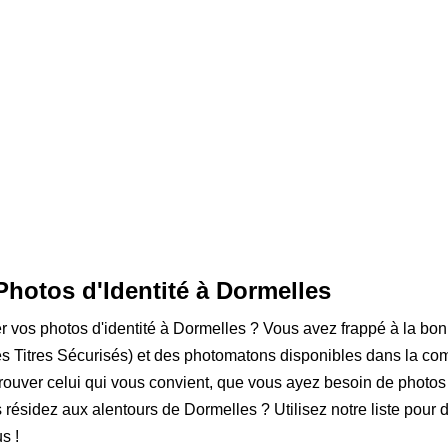
Photos d'Identité à Dormelles
er vos photos d'identité à Dormelles ? Vous avez frappé à la bon
 Titres Sécurisés) et des photomatons disponibles dans la com
rouver celui qui vous convient, que vous ayez besoin de photos
s résidez aux alentours de Dormelles ? Utilisez notre liste pour d
s !