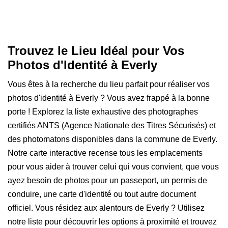
Trouvez le Lieu Idéal pour Vos
Photos d'Identité à Everly
Vous êtes à la recherche du lieu parfait pour réaliser vos
photos d'identité à Everly ? Vous avez frappé à la bonne
porte ! Explorez la liste exhaustive des photographes
certifiés ANTS (Agence Nationale des Titres Sécurisés) et
des photomatons disponibles dans la commune de Everly.
Notre carte interactive recense tous les emplacements
pour vous aider à trouver celui qui vous convient, que vous
ayez besoin de photos pour un passeport, un permis de
conduire, une carte d'identité ou tout autre document
officiel. Vous résidez aux alentours de Everly ? Utilisez
notre liste pour découvrir les options à proximité et trouvez