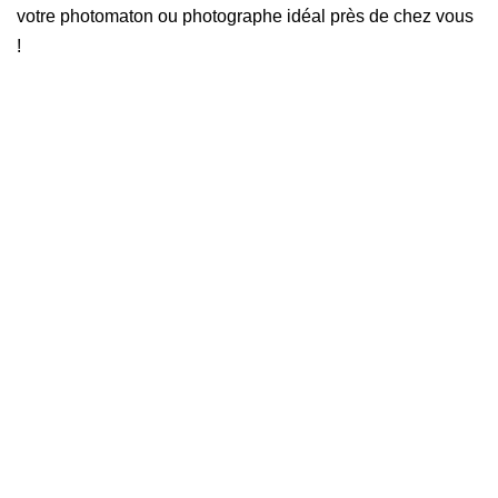
votre photomaton ou photographe idéal près de chez vous
!