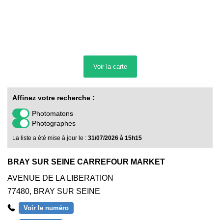
Voir la
carte
Affinez votre recherche :
Photomatons
Photographes
La liste a été mise à jour le :
31/07/2026 à 15h15
BRAY SUR SEINE CARREFOUR MARKET
AVENUE DE LA LIBERATION
77480
,
BRAY SUR SEINE
Voir le numéro