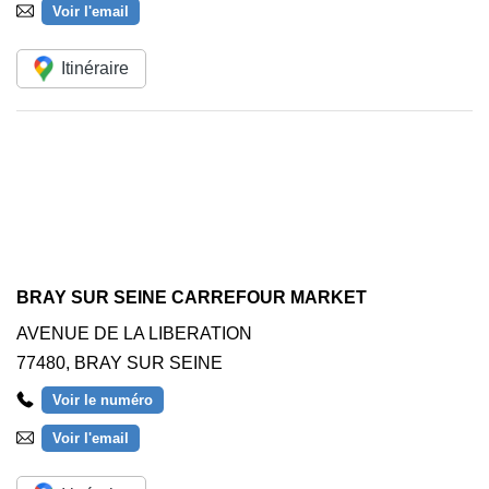
Voir l'email
Itinéraire
BRAY SUR SEINE CARREFOUR MARKET
AVENUE DE LA LIBERATION
77480
,
BRAY SUR SEINE
Voir le numéro
Voir l'email