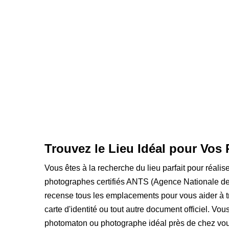
Trouvez le Lieu Idéal pour Vos 
Vous êtes à la recherche du lieu parfait pour réalis
photographes certifiés ANTS (Agence Nationale des
recense tous les emplacements pour vous aider à t
carte d'identité ou tout autre document officiel. Vou
photomaton ou photographe idéal près de chez vou