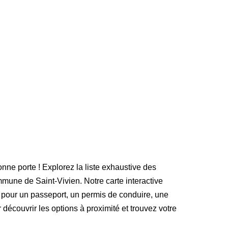
onne porte ! Explorez la liste exhaustive des
une de Saint-Vivien. Notre carte interactive
 pour un passeport, un permis de conduire, une
r découvrir les options à proximité et trouvez votre