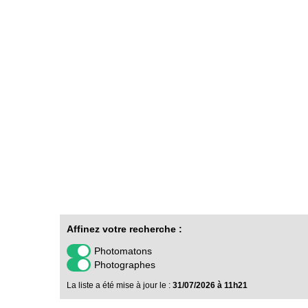
Affinez votre recherche :
Photomatons
Photographes
La liste a été mise à jour le :
31/07/2026 à 11h21