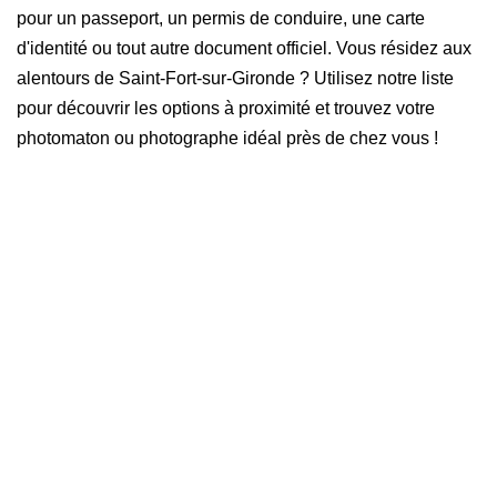
pour un passeport, un permis de conduire, une carte
d'identité ou tout autre document officiel. Vous résidez aux
alentours de Saint-Fort-sur-Gironde ? Utilisez notre liste
pour découvrir les options à proximité et trouvez votre
photomaton ou photographe idéal près de chez vous !