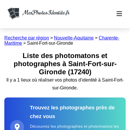
Recherche par région
>
Nouvelle-Aquitaine
>
Charente-
Maritime
>
Saint-Fort-sur-Gironde
Liste des photomatons et
photographes à Saint-Fort-sur-
Gironde (17240)
Il y a 1 lieux où réaliser vos photos d'identité à Saint-Fort-
sur-Gironde.
Trouvez les photographes près de
chez vous
Découvrez les photographes et photomatons les