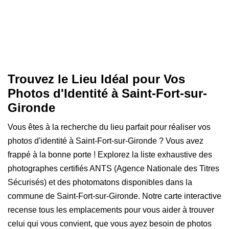
Trouvez le Lieu Idéal pour Vos
Photos d'Identité à Saint-Fort-sur-
Gironde
Vous êtes à la recherche du lieu parfait pour réaliser vos
photos d'identité à Saint-Fort-sur-Gironde ? Vous avez
frappé à la bonne porte ! Explorez la liste exhaustive des
photographes certifiés ANTS (Agence Nationale des Titres
Sécurisés) et des photomatons disponibles dans la
commune de Saint-Fort-sur-Gironde. Notre carte interactive
recense tous les emplacements pour vous aider à trouver
celui qui vous convient, que vous ayez besoin de photos