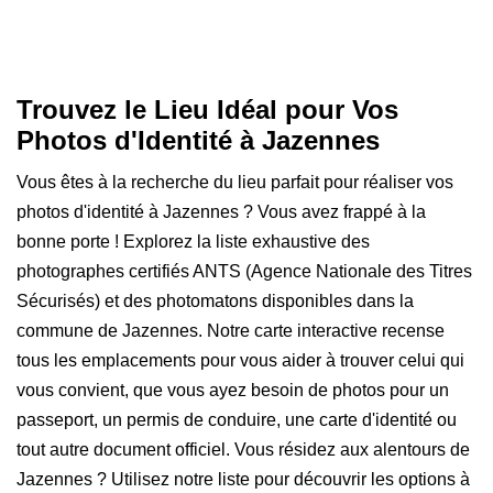
Trouvez le Lieu Idéal pour Vos
Photos d'Identité à Jazennes
Vous êtes à la recherche du lieu parfait pour réaliser vos
photos d'identité à Jazennes ? Vous avez frappé à la
bonne porte ! Explorez la liste exhaustive des
photographes certifiés ANTS (Agence Nationale des Titres
Sécurisés) et des photomatons disponibles dans la
commune de Jazennes. Notre carte interactive recense
tous les emplacements pour vous aider à trouver celui qui
vous convient, que vous ayez besoin de photos pour un
passeport, un permis de conduire, une carte d'identité ou
tout autre document officiel. Vous résidez aux alentours de
Jazennes ? Utilisez notre liste pour découvrir les options à