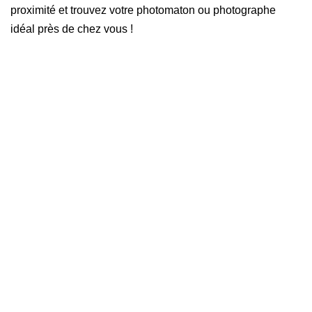
proximité et trouvez votre photomaton ou photographe
idéal près de chez vous !