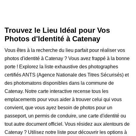
Trouvez le Lieu Idéal pour Vos
Photos d'Identité à Catenay
Vous êtes à la recherche du lieu parfait pour réaliser vos
photos d'identité à Catenay ? Vous avez frappé à la bonne
porte ! Explorez la liste exhaustive des photographes
certifiés ANTS (Agence Nationale des Titres Sécurisés) et
des photomatons disponibles dans la commune de
Catenay. Notre carte interactive recense tous les
emplacements pour vous aider à trouver celui qui vous
convient, que vous ayez besoin de photos pour un
passeport, un permis de conduire, une carte d'identité ou
tout autre document officiel. Vous résidez aux alentours de
Catenay ? Utilisez notre liste pour découvrir les options à