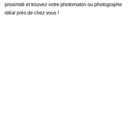
proximité et trouvez votre photomaton ou photographe
idéal près de chez vous !