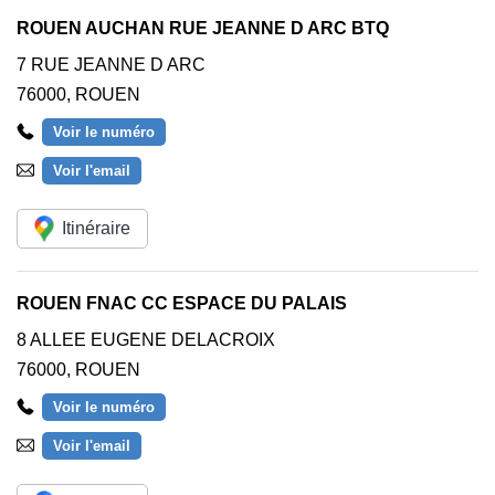
ROUEN AUCHAN RUE JEANNE D ARC BTQ
7 RUE JEANNE D ARC
76000
,
ROUEN
Voir le numéro
Voir l'email
Itinéraire
ROUEN FNAC CC ESPACE DU PALAIS
8 ALLEE EUGENE DELACROIX
76000
,
ROUEN
Voir le numéro
Voir l'email