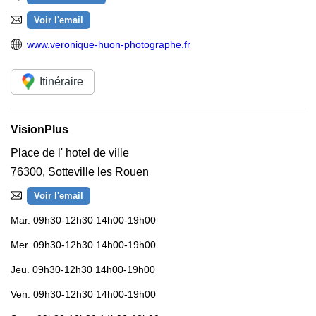
Voir l'email
www.veronique-huon-photographe.fr
Itinéraire
VisionPlus
Place de l' hotel de ville
76300
,
Sotteville les Rouen
Voir l'email
Mar.
09h30-12h30 14h00-19h00
Mer.
09h30-12h30 14h00-19h00
Jeu.
09h30-12h30 14h00-19h00
Ven.
09h30-12h30 14h00-19h00