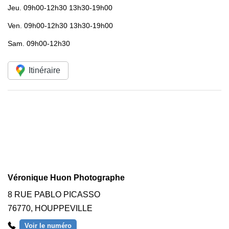
Jeu.
09h00-12h30 13h30-19h00
Ven.
09h00-12h30 13h30-19h00
Sam.
09h00-12h30
Itinéraire
Véronique Huon Photographe
8 RUE PABLO PICASSO
76770
,
HOUPPEVILLE
Voir le numéro