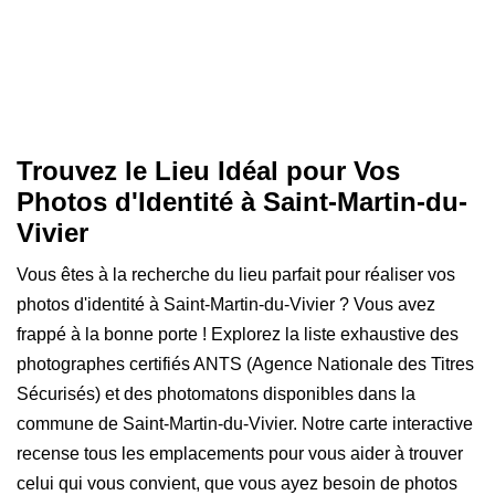
Trouvez le Lieu Idéal pour Vos
Photos d'Identité à Saint-Martin-du-
Vivier
Vous êtes à la recherche du lieu parfait pour réaliser vos
photos d'identité à Saint-Martin-du-Vivier ? Vous avez
frappé à la bonne porte ! Explorez la liste exhaustive des
photographes certifiés ANTS (Agence Nationale des Titres
Sécurisés) et des photomatons disponibles dans la
commune de Saint-Martin-du-Vivier. Notre carte interactive
recense tous les emplacements pour vous aider à trouver
celui qui vous convient, que vous ayez besoin de photos