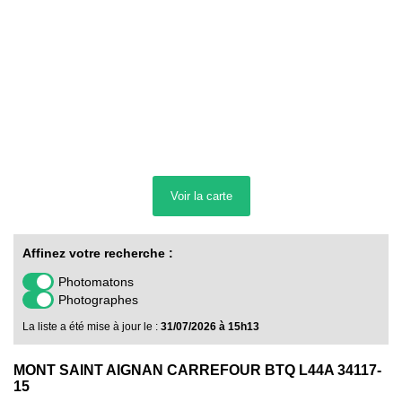
Voir la
carte
Affinez votre recherche :
Photomatons
Photographes
La liste a été mise à jour le :
31/07/2026 à 15h13
MONT SAINT AIGNAN CARREFOUR BTQ L44A 34117-
15