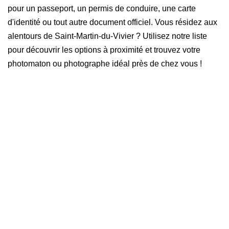
pour un passeport, un permis de conduire, une carte
d'identité ou tout autre document officiel. Vous résidez aux
alentours de Saint-Martin-du-Vivier ? Utilisez notre liste
pour découvrir les options à proximité et trouvez votre
photomaton ou photographe idéal près de chez vous !