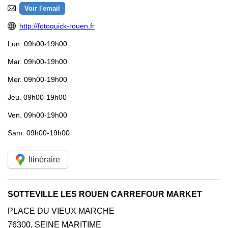
Voir l'email
http://fotoquick-rouen.fr
Lun.
09h00-19h00
Mar.
09h00-19h00
Mer.
09h00-19h00
Jeu.
09h00-19h00
Ven.
09h00-19h00
Sam.
09h00-19h00
Itinéraire
SOTTEVILLE LES ROUEN CARREFOUR MARKET
PLACE DU VIEUX MARCHE
76300
,
SEINE MARITIME