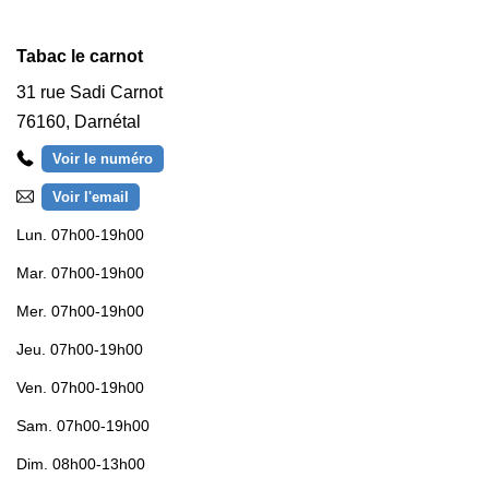
Tabac le carnot
31 rue Sadi Carnot
76160
,
Darnétal
Voir le numéro
Voir l'email
Lun.
07h00-19h00
Mar.
07h00-19h00
Mer.
07h00-19h00
Jeu.
07h00-19h00
Ven.
07h00-19h00
Sam.
07h00-19h00
Dim.
08h00-13h00