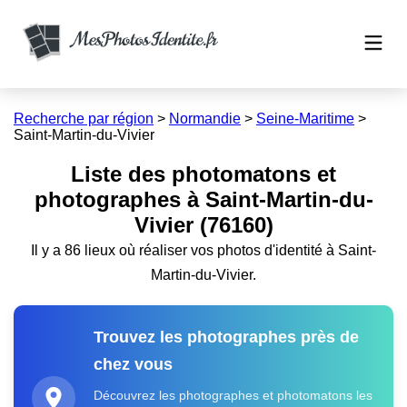
Recherche par région
>
Normandie
>
Seine-Maritime
>
Saint-Martin-du-Vivier
Liste des photomatons et
photographes à Saint-Martin-du-
Vivier (76160)
Il y a 86 lieux où réaliser vos photos d'identité à Saint-
Martin-du-Vivier.
Trouvez les photographes près de
chez vous
Découvrez les photographes et photomatons les