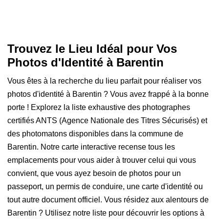
Trouvez le Lieu Idéal pour Vos
Photos d'Identité à Barentin
Vous êtes à la recherche du lieu parfait pour réaliser vos
photos d'identité à Barentin ? Vous avez frappé à la bonne
porte ! Explorez la liste exhaustive des photographes
certifiés ANTS (Agence Nationale des Titres Sécurisés) et
des photomatons disponibles dans la commune de
Barentin. Notre carte interactive recense tous les
emplacements pour vous aider à trouver celui qui vous
convient, que vous ayez besoin de photos pour un
passeport, un permis de conduire, une carte d'identité ou
tout autre document officiel. Vous résidez aux alentours de
Barentin ? Utilisez notre liste pour découvrir les options à