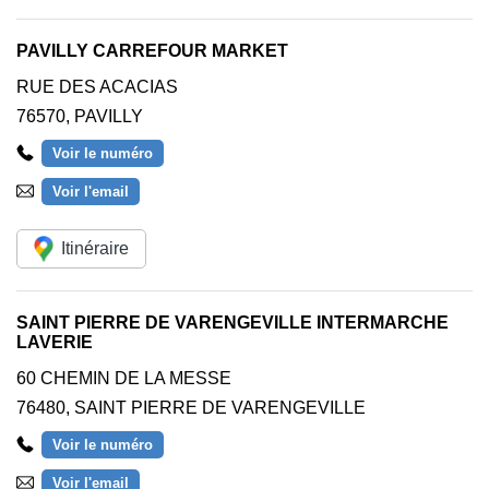
PAVILLY CARREFOUR MARKET
RUE DES ACACIAS
76570
,
PAVILLY
Voir le numéro
Voir l'email
Itinéraire
SAINT PIERRE DE VARENGEVILLE INTERMARCHE
LAVERIE
60 CHEMIN DE LA MESSE
76480
,
SAINT PIERRE DE VARENGEVILLE
Voir le numéro
Voir l'email