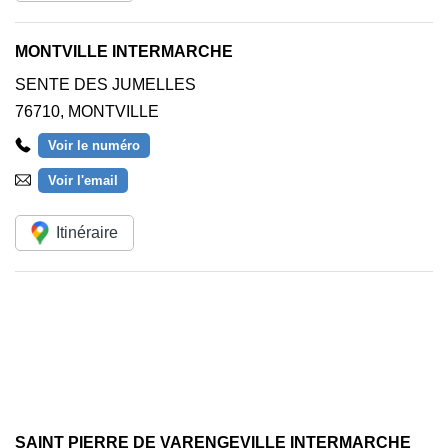
MONTVILLE INTERMARCHE
SENTE DES JUMELLES
76710
,
MONTVILLE
Voir le numéro
Voir l'email
Itinéraire
SAINT PIERRE DE VARENGEVILLE INTERMARCHE