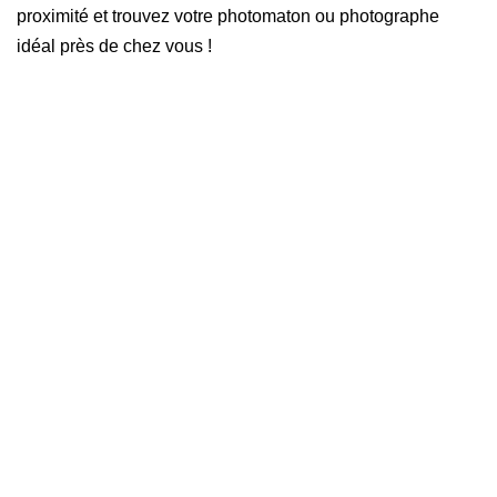
proximité et trouvez votre photomaton ou photographe
idéal près de chez vous !