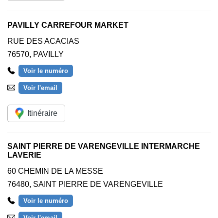
PAVILLY CARREFOUR MARKET
RUE DES ACACIAS
76570
,
PAVILLY
Voir le numéro
Voir l'email
Itinéraire
SAINT PIERRE DE VARENGEVILLE INTERMARCHE
LAVERIE
60 CHEMIN DE LA MESSE
76480
,
SAINT PIERRE DE VARENGEVILLE
Voir le numéro
Voir l'email