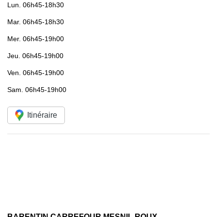
Lun.
06h45-18h30
Mar.
06h45-18h30
Mer.
06h45-19h00
Jeu.
06h45-19h00
Ven.
06h45-19h00
Sam.
06h45-19h00
Itinéraire
BARENTIN CARREFOUR MESNIL ROUX