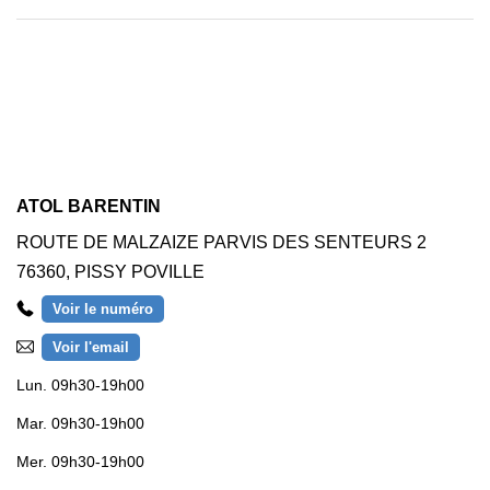
ATOL BARENTIN
ROUTE DE MALZAIZE PARVIS DES SENTEURS 2
76360
,
PISSY POVILLE
Voir le numéro
Voir l'email
Lun.
09h30-19h00
Mar.
09h30-19h00
Mer.
09h30-19h00