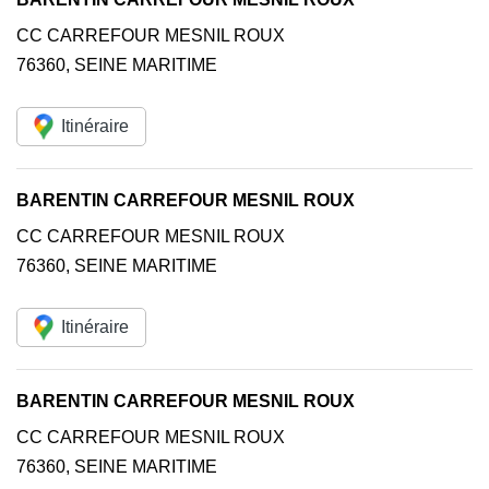
CC CARREFOUR MESNIL ROUX
76360
,
SEINE MARITIME
Itinéraire
BARENTIN CARREFOUR MESNIL ROUX
CC CARREFOUR MESNIL ROUX
76360
,
SEINE MARITIME
Itinéraire
BARENTIN CARREFOUR MESNIL ROUX
CC CARREFOUR MESNIL ROUX
76360
,
SEINE MARITIME