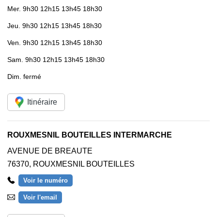
Mer.
9h30 12h15 13h45 18h30
Jeu.
9h30 12h15 13h45 18h30
Ven.
9h30 12h15 13h45 18h30
Sam.
9h30 12h15 13h45 18h30
Dim.
fermé
Itinéraire
ROUXMESNIL BOUTEILLES INTERMARCHE
AVENUE DE BREAUTE
76370
,
ROUXMESNIL BOUTEILLES
Voir le numéro
Voir l'email