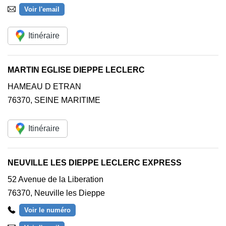
Voir l'email
Itinéraire
MARTIN EGLISE DIEPPE LECLERC
HAMEAU D ETRAN
76370
,
SEINE MARITIME
Itinéraire
NEUVILLE LES DIEPPE LECLERC EXPRESS
52 Avenue de la Liberation
76370
,
Neuville les Dieppe
Voir le numéro