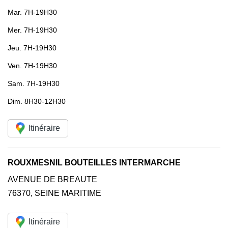
Mar.
7H-19H30
Mer.
7H-19H30
Jeu.
7H-19H30
Ven.
7H-19H30
Sam.
7H-19H30
Dim.
8H30-12H30
Itinéraire
ROUXMESNIL BOUTEILLES INTERMARCHE
AVENUE DE BREAUTE
76370
,
SEINE MARITIME
Itinéraire