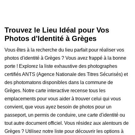
Trouvez le Lieu Idéal pour Vos
Photos d'Identité à Grèges
Vous êtes à la recherche du lieu parfait pour réaliser vos
photos d'identité à Grèges ? Vous avez frappé à la bonne
porte ! Explorez la liste exhaustive des photographes
certifiés ANTS (Agence Nationale des Titres Sécurisés) et
des photomatons disponibles dans la commune de
Grèges. Notre carte interactive recense tous les
emplacements pour vous aider à trouver celui qui vous
convient, que vous ayez besoin de photos pour un
passeport, un permis de conduire, une carte d'identité ou
tout autre document officiel. Vous résidez aux alentours de
Grèges ? Utilisez notre liste pour découvrir les options à