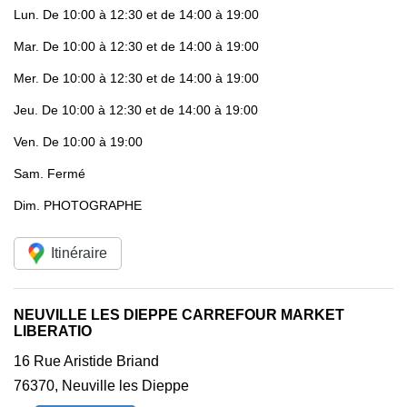
Lun.
De 10:00 à 12:30 et de 14:00 à 19:00
Mar.
De 10:00 à 12:30 et de 14:00 à 19:00
Mer.
De 10:00 à 12:30 et de 14:00 à 19:00
Jeu.
De 10:00 à 12:30 et de 14:00 à 19:00
Ven.
De 10:00 à 19:00
Sam.
Fermé
Dim.
PHOTOGRAPHE
Itinéraire
NEUVILLE LES DIEPPE CARREFOUR MARKET
LIBERATIO
16 Rue Aristide Briand
76370
,
Neuville les Dieppe