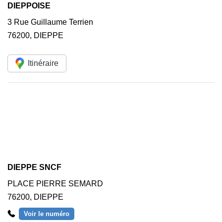
DIEPPOISE
3 Rue Guillaume Terrien
76200
,
DIEPPE
Itinéraire
DIEPPE SNCF
PLACE PIERRE SEMARD
76200
,
DIEPPE
Voir le numéro