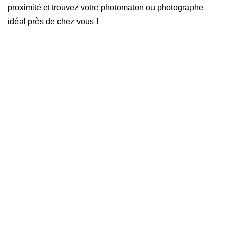
proximité et trouvez votre photomaton ou photographe
idéal près de chez vous !