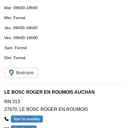
Mar.
09h00-18h00
Mer.
Fermé
Jeu.
09h00-18h00
Ven.
09h00-18h00
Sam.
Fermé
Dim.
Fermé
Itinéraire
LE BOSC ROGER EN ROUMOIS AUCHAN
RN 313
27670
,
LE BOSC ROGER EN ROUMOIS
Voir le numéro