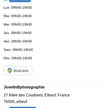
Lun.
09h00-19h00
Mar.
09h00-19h00
Mer.
09h00-19h00
Jeu.
09h00-19h00
Ven.
09h00-19h00
Sam.
09h00-19h00
Dim.
09h00-19h00
Itinéraire
JovelinBphotographie
27 Allée des Coudriers, Elbeuf, France
76500
,
elbeuf