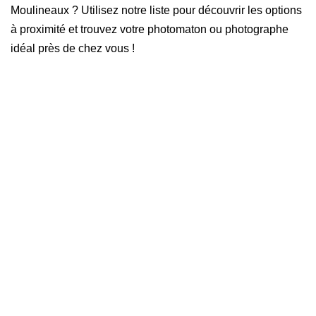
Moulineaux ? Utilisez notre liste pour découvrir les options
à proximité et trouvez votre photomaton ou photographe
idéal près de chez vous !