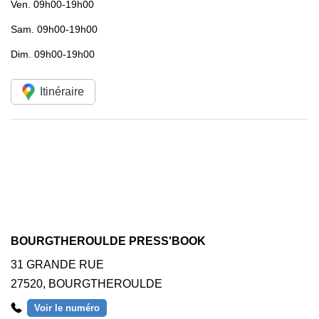
Ven.
09h00-19h00
Sam.
09h00-19h00
Dim.
09h00-19h00
Itinéraire
BOURGTHEROULDE PRESS'BOOK
31 GRANDE RUE
27520
,
BOURGTHEROULDE
Voir le numéro