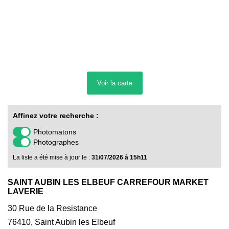
Voir la
carte
Affinez votre recherche :
Photomatons
Photographes
La liste a été mise à jour le :
31/07/2026 à 15h11
SAINT AUBIN LES ELBEUF CARREFOUR MARKET
LAVERIE
30 Rue de la Resistance
76410
,
Saint Aubin les Elbeuf