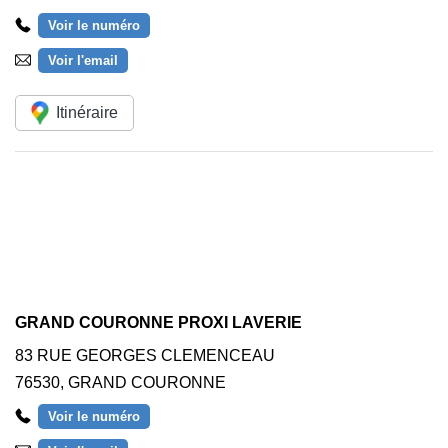
Voir le numéro
Voir l'email
Itinéraire
GRAND COURONNE PROXI LAVERIE
83 RUE GEORGES CLEMENCEAU
76530
,
GRAND COURONNE
Voir le numéro