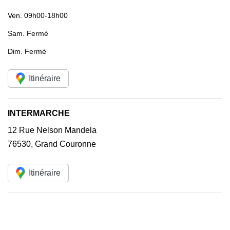
Ven.
09h00-18h00
Sam.
Fermé
Dim.
Fermé
Itinéraire
INTERMARCHE
12 Rue Nelson Mandela
76530
,
Grand Couronne
Itinéraire