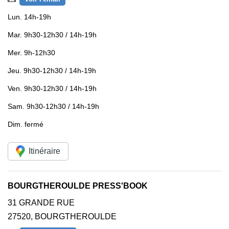
Lun.
14h-19h
Mar.
9h30-12h30 / 14h-19h
Mer.
9h-12h30
Jeu.
9h30-12h30 / 14h-19h
Ven.
9h30-12h30 / 14h-19h
Sam.
9h30-12h30 / 14h-19h
Dim.
fermé
Itinéraire
BOURGTHEROULDE PRESS'BOOK
31 GRANDE RUE
27520
,
BOURGTHEROULDE