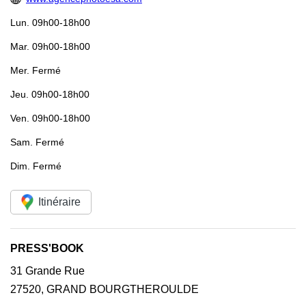
Lun.
09h00-18h00
Mar.
09h00-18h00
Mer.
Fermé
Jeu.
09h00-18h00
Ven.
09h00-18h00
Sam.
Fermé
Dim.
Fermé
Itinéraire
PRESS'BOOK
31 Grande Rue
27520
,
GRAND BOURGTHEROULDE