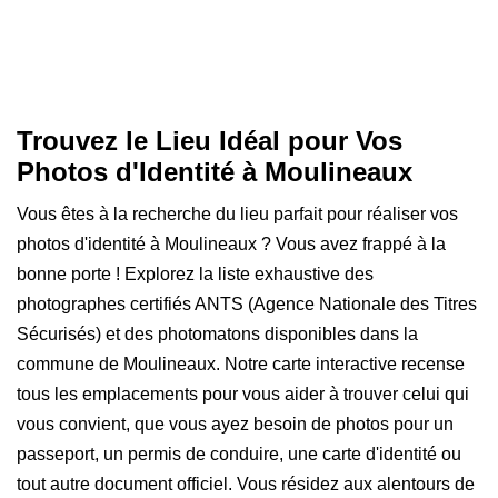
Trouvez le Lieu Idéal pour Vos
Photos d'Identité à Moulineaux
Vous êtes à la recherche du lieu parfait pour réaliser vos
photos d'identité à Moulineaux ? Vous avez frappé à la
bonne porte ! Explorez la liste exhaustive des
photographes certifiés ANTS (Agence Nationale des Titres
Sécurisés) et des photomatons disponibles dans la
commune de Moulineaux. Notre carte interactive recense
tous les emplacements pour vous aider à trouver celui qui
vous convient, que vous ayez besoin de photos pour un
passeport, un permis de conduire, une carte d'identité ou
tout autre document officiel. Vous résidez aux alentours de