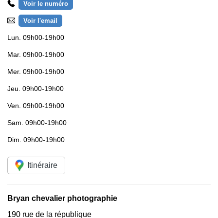
Voir le numéro
Voir l'email
Lun.
09h00-19h00
Mar.
09h00-19h00
Mer.
09h00-19h00
Jeu.
09h00-19h00
Ven.
09h00-19h00
Sam.
09h00-19h00
Dim.
09h00-19h00
Itinéraire
Bryan chevalier photographie
190 rue de la république