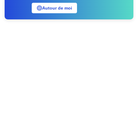
Autour de moi