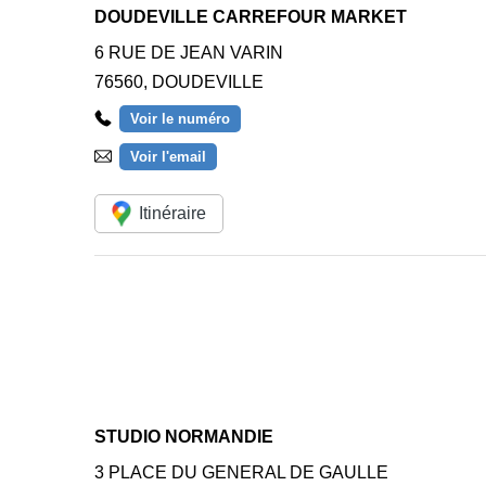
DOUDEVILLE CARREFOUR MARKET
6 RUE DE JEAN VARIN
76560
,
DOUDEVILLE
Voir le numéro
Voir l'email
Itinéraire
STUDIO NORMANDIE
3 PLACE DU GENERAL DE GAULLE