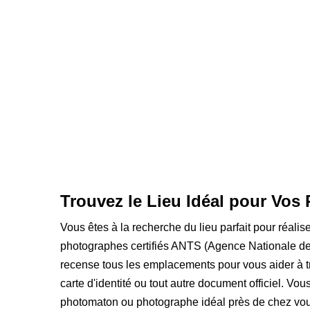
Trouvez le Lieu Idéal pour Vos 
Vous êtes à la recherche du lieu parfait pour réalis
photographes certifiés ANTS (Agence Nationale des
recense tous les emplacements pour vous aider à t
carte d'identité ou tout autre document officiel. Vou
photomaton ou photographe idéal près de chez vou