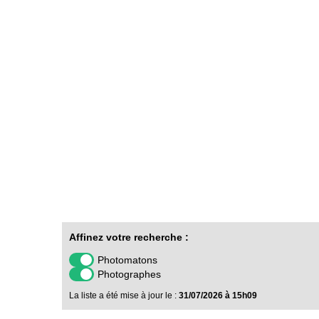
Affinez votre recherche :
Photomatons
Photographes
La liste a été mise à jour le :
31/07/2026 à 15h09