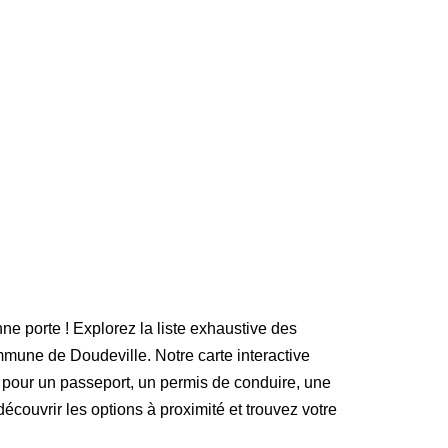
ne porte ! Explorez la liste exhaustive des
mune de Doudeville. Notre carte interactive
 pour un passeport, un permis de conduire, une
découvrir les options à proximité et trouvez votre