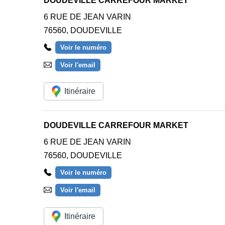
DOUDEVILLE CARREFOUR MARKET
6 RUE DE JEAN VARIN
76560
,
DOUDEVILLE
Voir le numéro
Voir l'email
Itinéraire
DOUDEVILLE CARREFOUR MARKET
6 RUE DE JEAN VARIN
76560
,
DOUDEVILLE
Voir le numéro
Voir l'email
Itinéraire