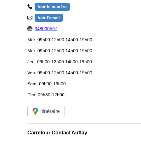
Voir le numéro
Voir l'email
348000597
Mar.
09h00-12h00 14h00-19h00
Mer.
09h00-12h00 14h00-19h00
Jeu.
09h00-12h00 14h00-19h00
Ven.
09h00-12h00 14h00-19h00
Sam.
09h00-19h00
Dim.
09h30-12h00
Itinéraire
Carrefour Contact Auffay