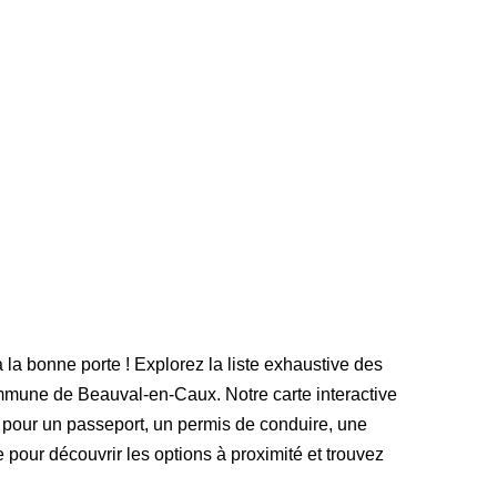
 la bonne porte ! Explorez la liste exhaustive des
mmune de Beauval-en-Caux. Notre carte interactive
 pour un passeport, un permis de conduire, une
e pour découvrir les options à proximité et trouvez