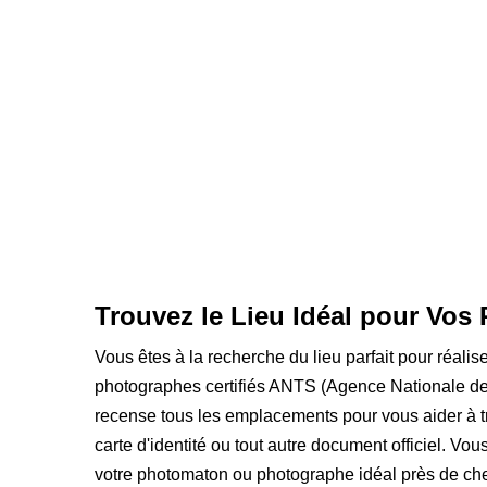
Trouvez le Lieu Idéal pour Vos
Vous êtes à la recherche du lieu parfait pour réali
photographes certifiés ANTS (Agence Nationale de
recense tous les emplacements pour vous aider à t
carte d'identité ou tout autre document officiel. Vo
votre photomaton ou photographe idéal près de che