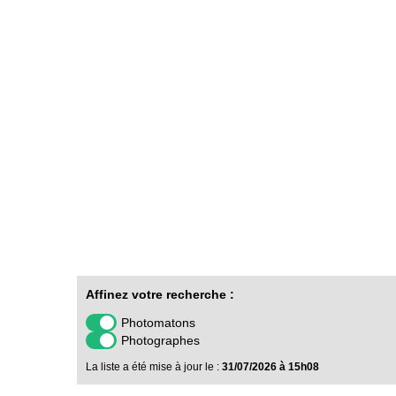
Affinez votre recherche :
Photomatons
Photographes
La liste a été mise à jour le :
31/07/2026 à 15h08