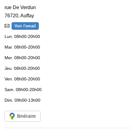
rue De Verdun
76720
,
Auffay
Voir l'email
Lun.
08h00-20h00
Mar.
08h00-20h00
Mer.
08h00-20h00
Jeu.
08h00-20h00
Ven.
08h00-20h00
Sam.
08h00-20h00
Dim.
09h00-13h00
Itinéraire