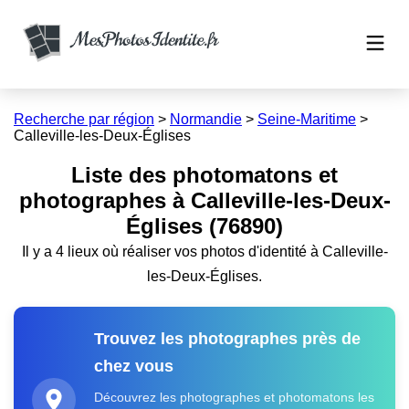
Recherche par région
>
Normandie
>
Seine-Maritime
>
Calleville-les-Deux-Églises
Liste des photomatons et
photographes à Calleville-les-Deux-
Églises (76890)
Il y a 4 lieux où réaliser vos photos d'identité à Calleville-
les-Deux-Églises.
Trouvez les photographes près de
chez vous
Découvrez les photographes et photomatons les