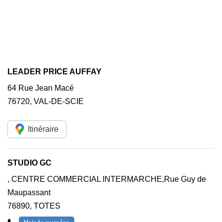
LEADER PRICE AUFFAY
64 Rue Jean Macé
76720
,
VAL-DE-SCIE
Itinéraire
STUDIO GC
, CENTRE COMMERCIAL INTERMARCHE,Rue Guy de
Maupassant
76890
,
TOTES