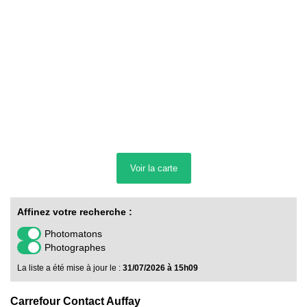
Voir la
carte
Affinez votre recherche :
Photomatons
Photographes
La liste a été mise à jour le :
31/07/2026 à 15h09
Carrefour Contact Auffay