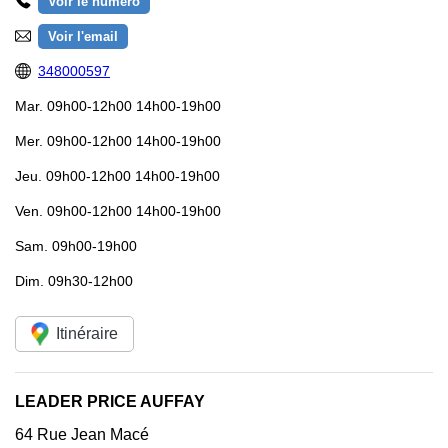
Voir le numéro
Voir l'email
348000597
Mar.
09h00-12h00 14h00-19h00
Mer.
09h00-12h00 14h00-19h00
Jeu.
09h00-12h00 14h00-19h00
Ven.
09h00-12h00 14h00-19h00
Sam.
09h00-19h00
Dim.
09h30-12h00
Itinéraire
LEADER PRICE AUFFAY
64 Rue Jean Macé