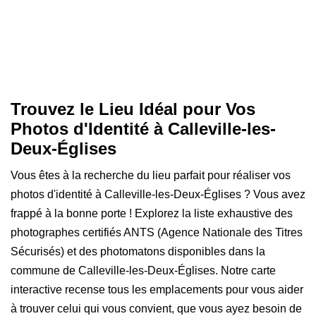
Trouvez le Lieu Idéal pour Vos
Photos d'Identité à Calleville-les-
Deux-Églises
Vous êtes à la recherche du lieu parfait pour réaliser vos
photos d'identité à Calleville-les-Deux-Églises ? Vous avez
frappé à la bonne porte ! Explorez la liste exhaustive des
photographes certifiés ANTS (Agence Nationale des Titres
Sécurisés) et des photomatons disponibles dans la
commune de Calleville-les-Deux-Églises. Notre carte
interactive recense tous les emplacements pour vous aider
à trouver celui qui vous convient, que vous ayez besoin de