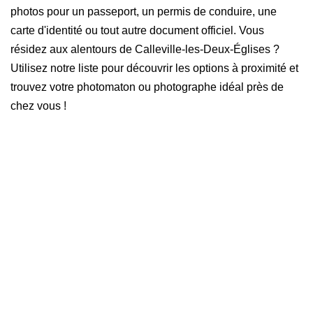
photos pour un passeport, un permis de conduire, une
carte d'identité ou tout autre document officiel. Vous
résidez aux alentours de Calleville-les-Deux-Églises ?
Utilisez notre liste pour découvrir les options à proximité et
trouvez votre photomaton ou photographe idéal près de
chez vous !