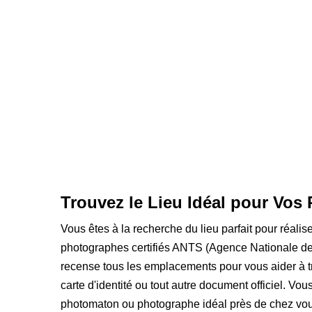
Trouvez le Lieu Idéal pour Vos 
Vous êtes à la recherche du lieu parfait pour réalis
photographes certifiés ANTS (Agence Nationale des
recense tous les emplacements pour vous aider à t
carte d'identité ou tout autre document officiel. Vou
photomaton ou photographe idéal près de chez vou