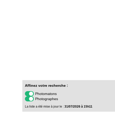
Affinez votre recherche :
Photomatons
Photographes
La liste a été mise à jour le :
31/07/2026 à 15h11