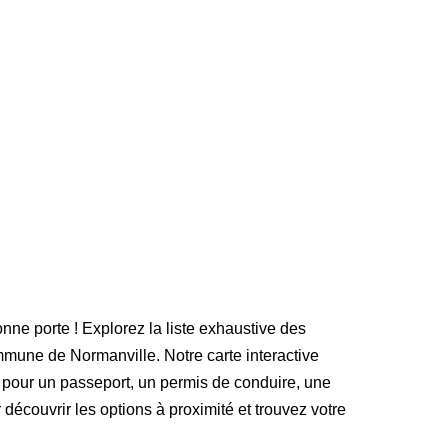
onne porte ! Explorez la liste exhaustive des
mune de Normanville. Notre carte interactive
 pour un passeport, un permis de conduire, une
 découvrir les options à proximité et trouvez votre