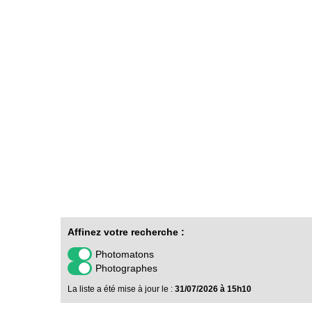
Affinez votre recherche :
Photomatons
Photographes
La liste a été mise à jour le :
31/07/2026 à 15h10