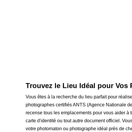
Trouvez le Lieu Idéal pour Vos 
Vous êtes à la recherche du lieu parfait pour réali
photographes certifiés ANTS (Agence Nationale des
recense tous les emplacements pour vous aider à t
carte d'identité ou tout autre document officiel. Vo
votre photomaton ou photographe idéal près de che