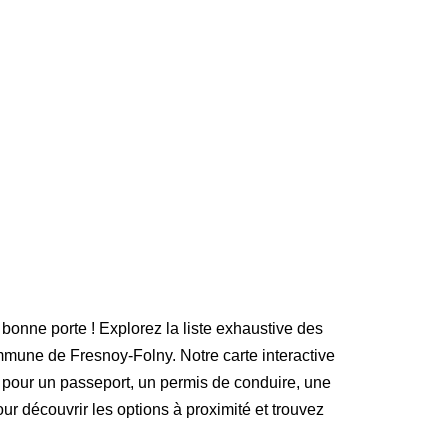
 bonne porte ! Explorez la liste exhaustive des
mune de Fresnoy-Folny. Notre carte interactive
 pour un passeport, un permis de conduire, une
our découvrir les options à proximité et trouvez