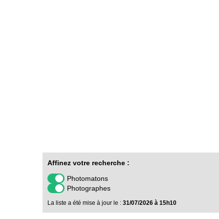
Affinez votre recherche :
Photomatons
Photographes
La liste a été mise à jour le :
31/07/2026 à 15h10