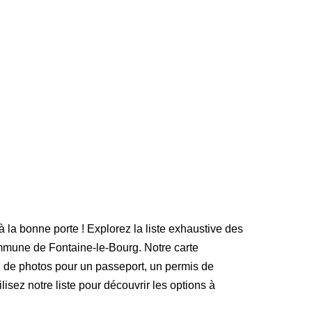
à la bonne porte ! Explorez la liste exhaustive des
mmune de Fontaine-le-Bourg. Notre carte
n de photos pour un passeport, un permis de
lisez notre liste pour découvrir les options à