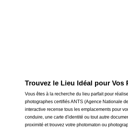
Trouvez le Lieu Idéal pour Vos 
Vous êtes à la recherche du lieu parfait pour réalis
photographes certifiés ANTS (Agence Nationale de
interactive recense tous les emplacements pour vou
conduire, une carte d'identité ou tout autre documen
proximité et trouvez votre photomaton ou photograp