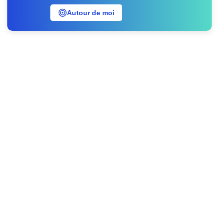
Autour de moi