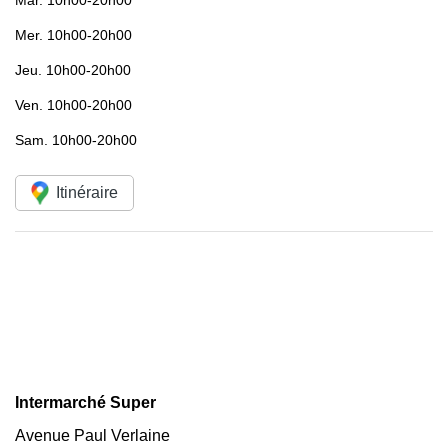
Mar.
10h00-20h00
Mer.
10h00-20h00
Jeu.
10h00-20h00
Ven.
10h00-20h00
Sam.
10h00-20h00
Itinéraire
Intermarché Super
Avenue Paul Verlaine