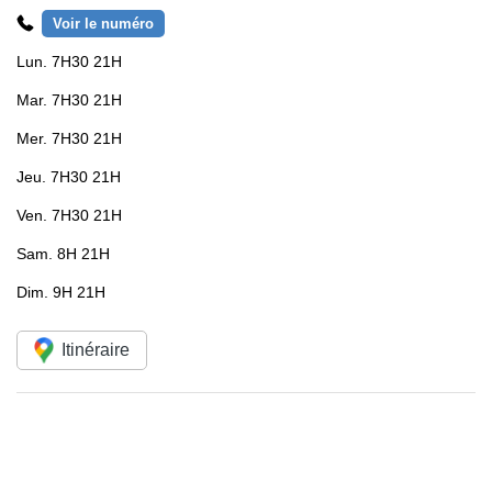
Voir le numéro
Lun.
7H30 21H
Mar.
7H30 21H
Mer.
7H30 21H
Jeu.
7H30 21H
Ven.
7H30 21H
Sam.
8H 21H
Dim.
9H 21H
Itinéraire