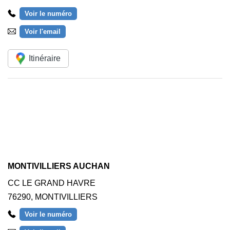
Voir le numéro
Voir l'email
Itinéraire
MONTIVILLIERS AUCHAN
CC LE GRAND HAVRE
76290
,
MONTIVILLIERS
Voir le numéro