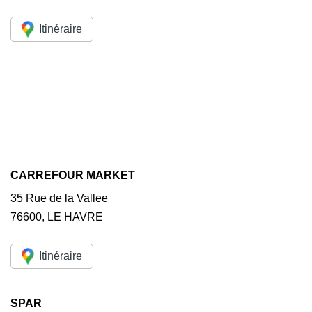
Itinéraire
CARREFOUR MARKET
35 Rue de la Vallee
76600
,
LE HAVRE
Itinéraire
SPAR