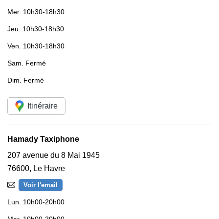
Mer.
10h30-18h30
Jeu.
10h30-18h30
Ven.
10h30-18h30
Sam.
Fermé
Dim.
Fermé
Itinéraire
Hamady Taxiphone
207 avenue du 8 Mai 1945
76600
,
Le Havre
Voir l'email
Lun.
10h00-20h00