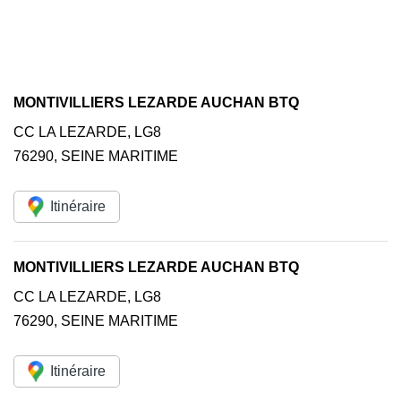
MONTIVILLIERS LEZARDE AUCHAN BTQ
CC LA LEZARDE, LG8
76290
,
SEINE MARITIME
Itinéraire
MONTIVILLIERS LEZARDE AUCHAN BTQ
CC LA LEZARDE, LG8
76290
,
SEINE MARITIME
Itinéraire