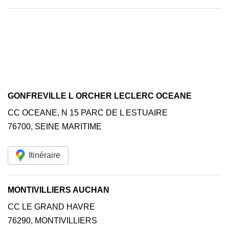
GONFREVILLE L ORCHER LECLERC OCEANE
CC OCEANE, N 15 PARC DE L ESTUAIRE
76700
,
SEINE MARITIME
Itinéraire
MONTIVILLIERS AUCHAN
CC LE GRAND HAVRE
76290
,
MONTIVILLIERS