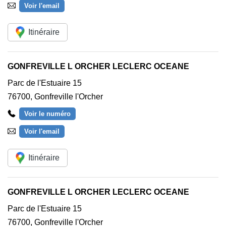
Voir l'email
Itinéraire
GONFREVILLE L ORCHER LECLERC OCEANE
Parc de l'Estuaire 15
76700
,
Gonfreville l'Orcher
Voir le numéro
Voir l'email
Itinéraire
GONFREVILLE L ORCHER LECLERC OCEANE
Parc de l'Estuaire 15
76700
,
Gonfreville l'Orcher