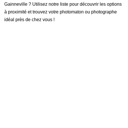
Gainneville ? Utilisez notre liste pour découvrir les options
à proximité et trouvez votre photomaton ou photographe
idéal près de chez vous !