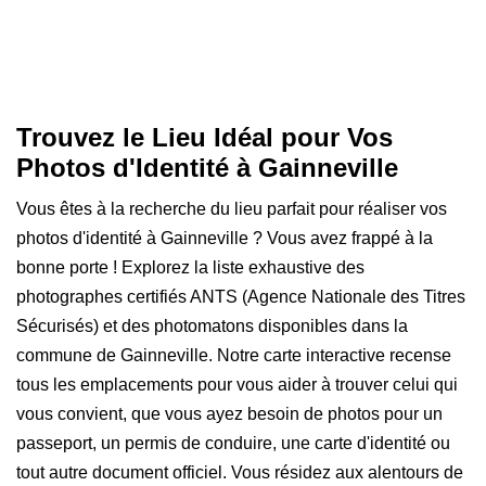
Trouvez le Lieu Idéal pour Vos
Photos d'Identité à Gainneville
Vous êtes à la recherche du lieu parfait pour réaliser vos
photos d'identité à Gainneville ? Vous avez frappé à la
bonne porte ! Explorez la liste exhaustive des
photographes certifiés ANTS (Agence Nationale des Titres
Sécurisés) et des photomatons disponibles dans la
commune de Gainneville. Notre carte interactive recense
tous les emplacements pour vous aider à trouver celui qui
vous convient, que vous ayez besoin de photos pour un
passeport, un permis de conduire, une carte d'identité ou
tout autre document officiel. Vous résidez aux alentours de