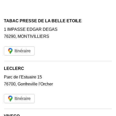
TABAC PRESSE DE LA BELLE ETOILE
1 IMPASSE EDGAR DEGAS
76290
,
MONTIVILLIERS
Itinéraire
LECLERC
Parc de l'Estuaire 15
76700
,
Gonfreville l'Orcher
Itinéraire