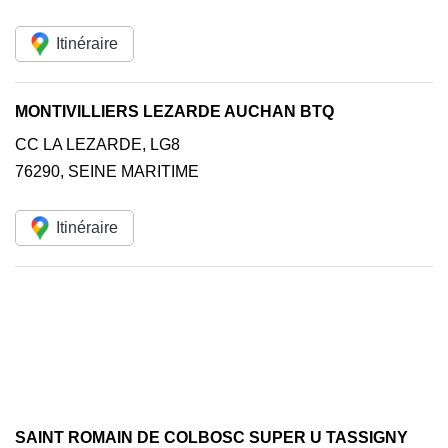
Itinéraire
MONTIVILLIERS LEZARDE AUCHAN BTQ
CC LA LEZARDE, LG8
76290
,
SEINE MARITIME
Itinéraire
SAINT ROMAIN DE COLBOSC SUPER U TASSIGNY