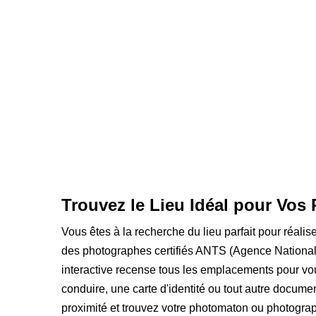
Trouvez le Lieu Idéal pour Vos 
Vous êtes à la recherche du lieu parfait pour réalis
des photographes certifiés ANTS (Agence National
interactive recense tous les emplacements pour vou
conduire, une carte d'identité ou tout autre documen
proximité et trouvez votre photomaton ou photograp