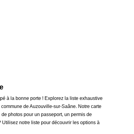
e
pé à la bonne porte ! Explorez la liste exhaustive
a commune de Auzouville-sur-Saâne. Notre carte
n de photos pour un passeport, un permis de
Utilisez notre liste pour découvrir les options à