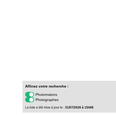
Affinez votre recherche :
Photomatons
Photographes
La liste a été mise à jour le :
31/07/2026 à 15h08