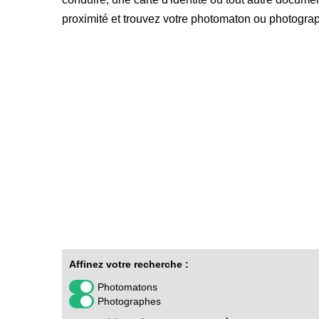
proximité et trouvez votre photomaton ou photograp
Affinez votre recherche :
Photomatons
Photographes