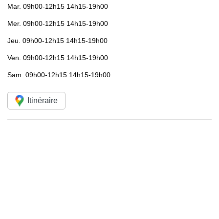
Mar.
09h00-12h15 14h15-19h00
Mer.
09h00-12h15 14h15-19h00
Jeu.
09h00-12h15 14h15-19h00
Ven.
09h00-12h15 14h15-19h00
Sam.
09h00-12h15 14h15-19h00
Itinéraire