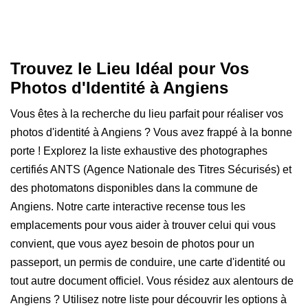
Trouvez le Lieu Idéal pour Vos
Photos d'Identité à Angiens
Vous êtes à la recherche du lieu parfait pour réaliser vos
photos d'identité à Angiens ? Vous avez frappé à la bonne
porte ! Explorez la liste exhaustive des photographes
certifiés ANTS (Agence Nationale des Titres Sécurisés) et
des photomatons disponibles dans la commune de
Angiens. Notre carte interactive recense tous les
emplacements pour vous aider à trouver celui qui vous
convient, que vous ayez besoin de photos pour un
passeport, un permis de conduire, une carte d'identité ou
tout autre document officiel. Vous résidez aux alentours de
Angiens ? Utilisez notre liste pour découvrir les options à