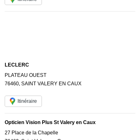
LECLERC
PLATEAU OUEST
76460
,
SAINT VALERY EN CAUX
Itinéraire
Opticien Vision Plus St Valery en Caux
27 Place de la Chapelle