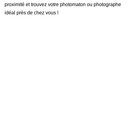
proximité et trouvez votre photomaton ou photographe
idéal près de chez vous !