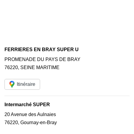
FERRIERES EN BRAY SUPER U
PROMENADE DU PAYS DE BRAY
76220
,
SEINE MARITIME
Itinéraire
Intermarché SUPER
20 Avenue des Aulnaies
76220
,
Gournay-en-Bray