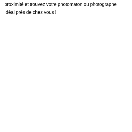
proximité et trouvez votre photomaton ou photographe
idéal près de chez vous !