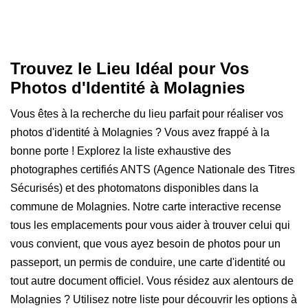
Trouvez le Lieu Idéal pour Vos
Photos d'Identité à Molagnies
Vous êtes à la recherche du lieu parfait pour réaliser vos
photos d'identité à Molagnies ? Vous avez frappé à la
bonne porte ! Explorez la liste exhaustive des
photographes certifiés ANTS (Agence Nationale des Titres
Sécurisés) et des photomatons disponibles dans la
commune de Molagnies. Notre carte interactive recense
tous les emplacements pour vous aider à trouver celui qui
vous convient, que vous ayez besoin de photos pour un
passeport, un permis de conduire, une carte d'identité ou
tout autre document officiel. Vous résidez aux alentours de
Molagnies ? Utilisez notre liste pour découvrir les options à