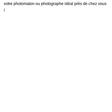
votre photomaton ou photographe idéal près de chez vous
!