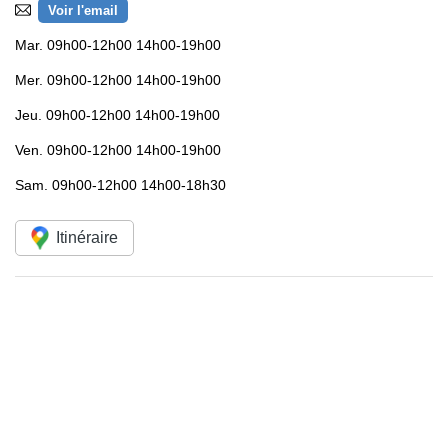
Voir l'email
Mar.
09h00-12h00 14h00-19h00
Mer.
09h00-12h00 14h00-19h00
Jeu.
09h00-12h00 14h00-19h00
Ven.
09h00-12h00 14h00-19h00
Sam.
09h00-12h00 14h00-18h30
Itinéraire