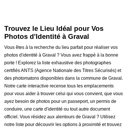
Trouvez le Lieu Idéal pour Vos
Photos d'Identité à Graval
Vous êtes à la recherche du lieu parfait pour réaliser vos
photos d'identité à Graval ? Vous avez frappé à la bonne
porte ! Explorez la liste exhaustive des photographes
certifiés ANTS (Agence Nationale des Titres Sécurisés) et
des photomatons disponibles dans la commune de Graval.
Notre carte interactive recense tous les emplacements
pour vous aider à trouver celui qui vous convient, que vous
ayez besoin de photos pour un passeport, un permis de
conduire, une carte d'identité ou tout autre document
officiel. Vous résidez aux alentours de Graval ? Utilisez
notre liste pour découvrir les options à proximité et trouvez