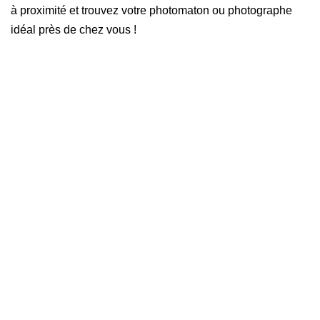
à proximité et trouvez votre photomaton ou photographe
idéal près de chez vous !