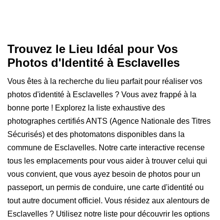
Trouvez le Lieu Idéal pour Vos
Photos d'Identité à Esclavelles
Vous êtes à la recherche du lieu parfait pour réaliser vos
photos d'identité à Esclavelles ? Vous avez frappé à la
bonne porte ! Explorez la liste exhaustive des
photographes certifiés ANTS (Agence Nationale des Titres
Sécurisés) et des photomatons disponibles dans la
commune de Esclavelles. Notre carte interactive recense
tous les emplacements pour vous aider à trouver celui qui
vous convient, que vous ayez besoin de photos pour un
passeport, un permis de conduire, une carte d'identité ou
tout autre document officiel. Vous résidez aux alentours de
Esclavelles ? Utilisez notre liste pour découvrir les options