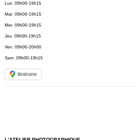
Lun.
09h00-19h15
Mar.
09h00-19h15
Mer.
09h00-19h15
Jeu.
09h00-19h15
Ven.
09h00-20h00
Sam.
09h00-19h15
Itinéraire
L'ATELIER PHOTOGRAPHIQUE