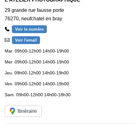
29 grande rue fausse porte
76270
,
neufchatel en bray
Voir le numéro
Voir l'email
Mar.
09h00-12h00 14h00-19h00
Mer.
09h00-12h00 14h00-19h00
Jeu.
09h00-12h00 14h00-19h00
Ven.
09h00-12h00 14h00-19h00
Sam.
09h00-12h00 14h00-18h30
Itinéraire