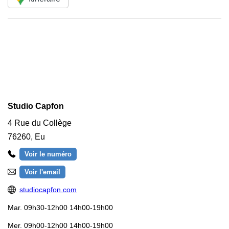
Studio Capfon
4 Rue du Collège
76260
,
Eu
Voir le numéro
Voir l'email
studiocapfon.com
Mar.
09h30-12h00 14h00-19h00
Mer.
09h00-12h00 14h00-19h00