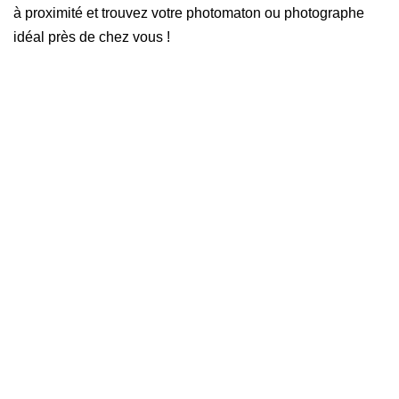
à proximité et trouvez votre photomaton ou photographe
idéal près de chez vous !