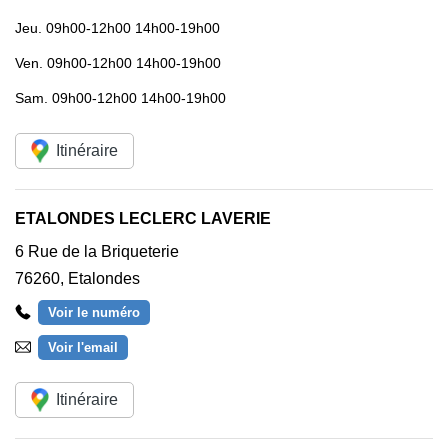
Jeu.
09h00-12h00 14h00-19h00
Ven.
09h00-12h00 14h00-19h00
Sam.
09h00-12h00 14h00-19h00
Itinéraire
ETALONDES LECLERC LAVERIE
6 Rue de la Briqueterie
76260
,
Etalondes
Voir le numéro
Voir l'email
Itinéraire