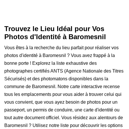
Trouvez le Lieu Idéal pour Vos
Photos d'Identité à Baromesnil
Vous êtes à la recherche du lieu parfait pour réaliser vos
photos d'identité à Baromesnil ? Vous avez frappé à la
bonne porte ! Explorez la liste exhaustive des
photographes certifiés ANTS (Agence Nationale des Titres
Sécurisés) et des photomatons disponibles dans la
commune de Baromesnil. Notre carte interactive recense
tous les emplacements pour vous aider à trouver celui qui
vous convient, que vous ayez besoin de photos pour un
passeport, un permis de conduire, une carte d'identité ou
tout autre document officiel. Vous résidez aux alentours de
Baromesnil ? Utilisez notre liste pour découvrir les options