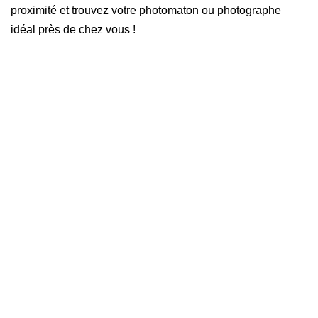
proximité et trouvez votre photomaton ou photographe
idéal près de chez vous !