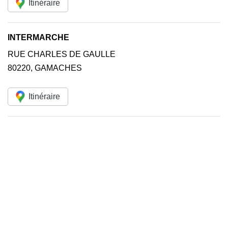
Itinéraire
INTERMARCHE
RUE CHARLES DE GAULLE
80220
,
GAMACHES
Itinéraire