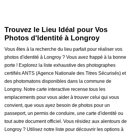
Trouvez le Lieu Idéal pour Vos
Photos d'Identité à Longroy
Vous êtes à la recherche du lieu parfait pour réaliser vos
photos d'identité à Longroy ? Vous avez frappé à la bonne
porte ! Explorez la liste exhaustive des photographes
certifiés ANTS (Agence Nationale des Titres Sécurisés) et
des photomatons disponibles dans la commune de
Longroy. Notre carte interactive recense tous les
emplacements pour vous aider à trouver celui qui vous
convient, que vous ayez besoin de photos pour un
passeport, un permis de conduire, une carte d'identité ou
tout autre document officiel. Vous résidez aux alentours de
Longroy ? Utilisez notre liste pour découvrir les options à