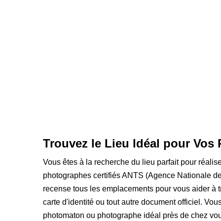
Trouvez le Lieu Idéal pour Vos 
Vous êtes à la recherche du lieu parfait pour réalis
photographes certifiés ANTS (Agence Nationale des
recense tous les emplacements pour vous aider à t
carte d'identité ou tout autre document officiel. Vou
photomaton ou photographe idéal près de chez vou