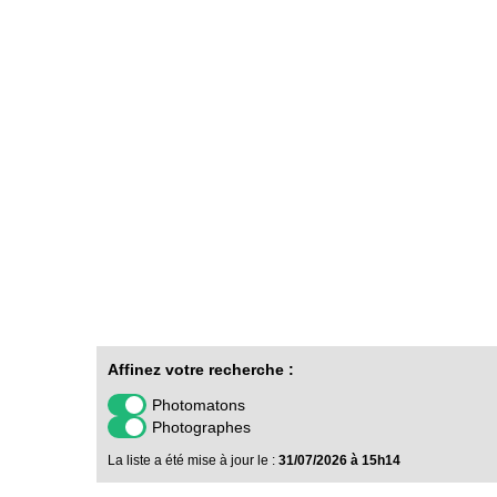
Affinez votre recherche :
Photomatons
Photographes
La liste a été mise à jour le :
31/07/2026 à 15h14