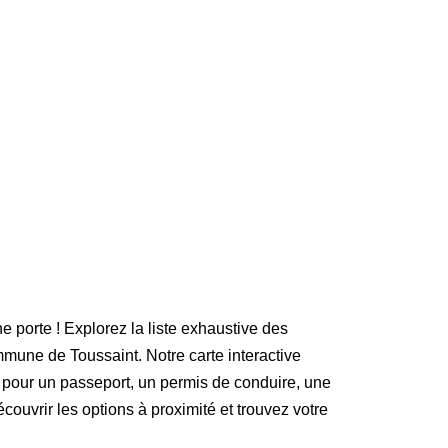
e porte ! Explorez la liste exhaustive des
mune de Toussaint. Notre carte interactive
 pour un passeport, un permis de conduire, une
écouvrir les options à proximité et trouvez votre