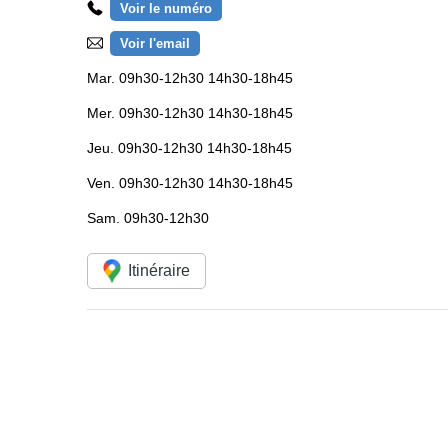
Voir le numéro
Voir l'email
Mar.
09h30-12h30 14h30-18h45
Mer.
09h30-12h30 14h30-18h45
Jeu.
09h30-12h30 14h30-18h45
Ven.
09h30-12h30 14h30-18h45
Sam.
09h30-12h30
Itinéraire