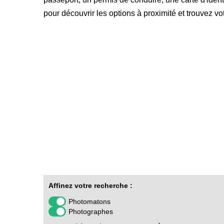
pour découvrir les options à proximité et trouvez 
Affinez votre recherche :
Photomatons
Photographes