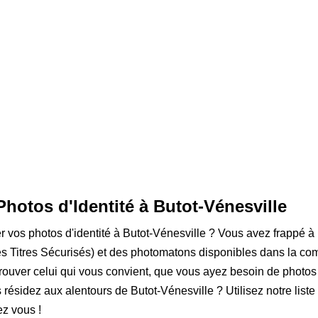
Photos d'Identité à Butot-Vénesville
er vos photos d'identité à Butot-Vénesville ? Vous avez frappé à 
 Titres Sécurisés) et des photomatons disponibles dans la com
rouver celui qui vous convient, que vous ayez besoin de photos
s résidez aux alentours de Butot-Vénesville ? Utilisez notre liste
z vous !