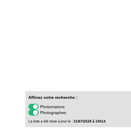
Affinez votre recherche :
Photomatons
Photographes
La liste a été mise à jour le :
31/07/2026 à 15h14