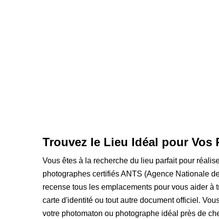
Trouvez le Lieu Idéal pour Vos 
Vous êtes à la recherche du lieu parfait pour réalis
photographes certifiés ANTS (Agence Nationale des
recense tous les emplacements pour vous aider à t
carte d'identité ou tout autre document officiel. Vou
votre photomaton ou photographe idéal près de che