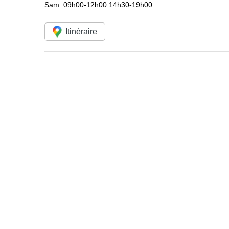
Sam.
09h00-12h00 14h30-19h00
Itinéraire