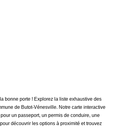
la bonne porte ! Explorez la liste exhaustive des
mune de Butot-Vénesville. Notre carte interactive
 pour un passeport, un permis de conduire, une
 pour découvrir les options à proximité et trouvez